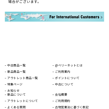
場合がございます。
中古商品一覧
@ベリーネットとは
新品商品一覧
ご利用案内
アウトレット商品一覧
ポイントについて
特集ページ
中古について
お知らせ
新品について
会社概要
アウトレットについて
ご利用規約
よくある質問
古物営業法に基づく表記