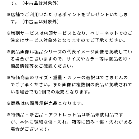
す。（中古品は対象外）
※店舗でご利用いただけるポイントをプレゼントいたしま
す。（中古品は対象外）
※増割サービスは店頭サービスとなり、ベリーネットでのご
注文はサービス対象外となりますのでご了承ください。
※商品画像は製品シリーズの代表イメージ画像を掲載してい
る場合がございますので、サイズやカラー等は商品名称・
商品情報等をご確認ください。
※特価商品のサイズ・重量・カラーの選択はできませんの
でご了承ください。また画像に複数個の商品が掲載されて
いる場合でも1個での販売となります。
※商品は店頭展示併売品となります。
※特価品・新古品・アウトレット品は新品未使用品です
が、本体に微細な傷・汚れ、箱等に凹み・傷・汚れがある
場合がございます。