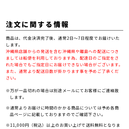
注文に関する情報
商品は、代金決済完了後、通常2日～7日程度でお届けいた
します。
沖縄県店舗からの発送を含む沖縄県や離島への配送につき
ましては船便を利用しております為、配達日のご指定をさ
れた場合でもご指定日にお届けできない場合がございます。
また、通常より配送日数が掛かります事を予めご了承くだ
さい。
※万が一品切れの場合は別途メールにてお客様にご連絡致
します。
※通常よりお届けに時間のかかる商品については予め各商
品ページに記載しておりますのでご確認下さい。
※11,000円（税込）以上のお買い上げで送料無料となりま