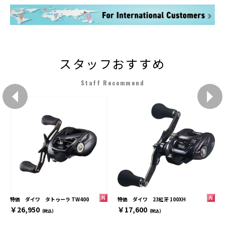
スタッフおすすめ
Staff Recommend
特価 ダイワ 23紅牙 100XH
特価 ダイワ タトゥーラ TW400
￥17,600
￥26,950
(税込)
(税込)