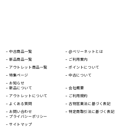
中古商品一覧
@ベリーネットとは
新品商品一覧
ご利用案内
アウトレット商品一覧
ポイントについて
特集ページ
中古について
お知らせ
新品について
会社概要
アウトレットについて
ご利用規約
よくある質問
古物営業法に基づく表記
お問い合わせ
特定商取引法に基づく表記
プライバシーポリシー
サイトマップ