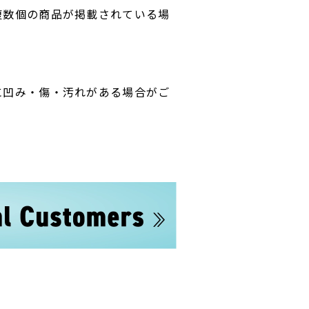
複数個の商品が掲載されている場
に凹み・傷・汚れがある場合がご