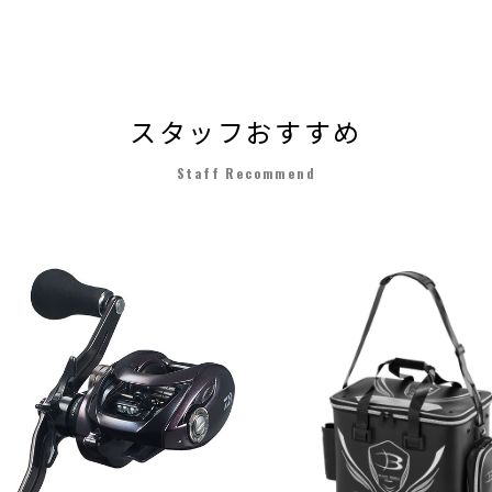
スタッフおすすめ
Staff Recommend