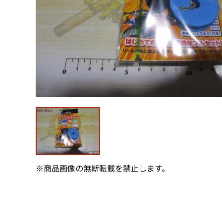
※商品画像の無断転載を禁止します。