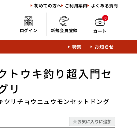
初めての方へ
ご利用案内
よくある質問
0
ログイン
新規会員登録
カート
特集
お知らせ
クトウキ釣り超入門セ
グリ
キツリチョウニュウモンセットドング
お気に入りに追加