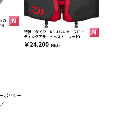
ッカ
ブラ
特価 ダイワ DF-3324JM フロー
ティングアラートベスト レッドL
￥24,200
(税込)
ーポリシー
プ