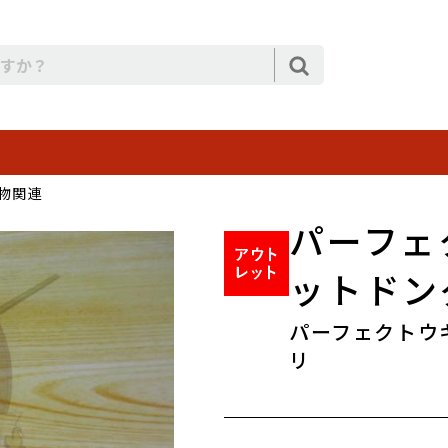
物関連
パーフェ
ットドン
パーフェクトウ
リ