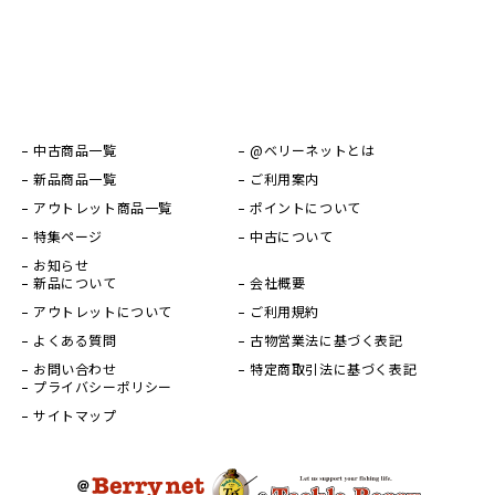
中古商品一覧
@ベリーネットとは
新品商品一覧
ご利用案内
アウトレット商品一覧
ポイントについて
特集ページ
中古について
お知らせ
新品について
会社概要
アウトレットについて
ご利用規約
よくある質問
古物営業法に基づく表記
お問い合わせ
特定商取引法に基づく表記
プライバシーポリシー
サイトマップ