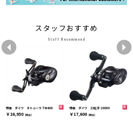
スタッフおすすめ
Staff Recommend
特価 ダイワ 23紅牙 100XH
特価 ダイワ タトゥーラ TW400
￥17,600
￥26,950
(税込)
(税込)