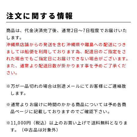
注文に関する情報
商品は、代金決済完了後、通常2日～7日程度でお届けいた
します。
沖縄県店舗からの発送を含む沖縄県や離島への配送につき
ましては船便を利用しております為、配達日のご指定をさ
れた場合でもご指定日にお届けできない場合がございます。
また、通常より配送日数が掛かります事を予めご了承くだ
さい。
※万が一品切れの場合は別途メールにてお客様にご連絡致
します。
※通常よりお届けに時間のかかる商品については予め各商
品ページに記載しておりますのでご確認下さい。
※11,000円（税込）以上のお買い上げで送料無料となりま
す。（中古品は対象外）