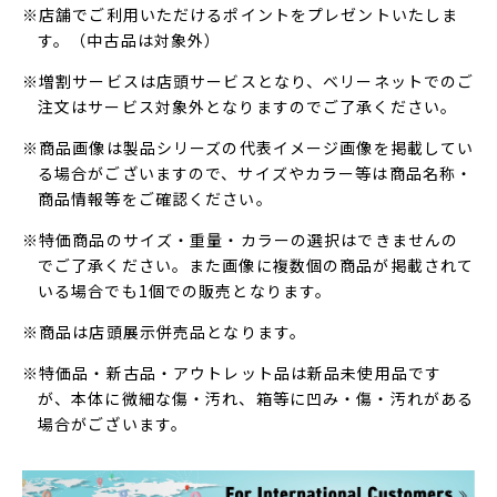
※店舗でご利用いただけるポイントをプレゼントいたしま
す。（中古品は対象外）
※増割サービスは店頭サービスとなり、ベリーネットでのご
注文はサービス対象外となりますのでご了承ください。
※商品画像は製品シリーズの代表イメージ画像を掲載してい
る場合がございますので、サイズやカラー等は商品名称・
商品情報等をご確認ください。
※特価商品のサイズ・重量・カラーの選択はできませんの
でご了承ください。また画像に複数個の商品が掲載されて
いる場合でも1個での販売となります。
※商品は店頭展示併売品となります。
※特価品・新古品・アウトレット品は新品未使用品です
が、本体に微細な傷・汚れ、箱等に凹み・傷・汚れがある
場合がございます。