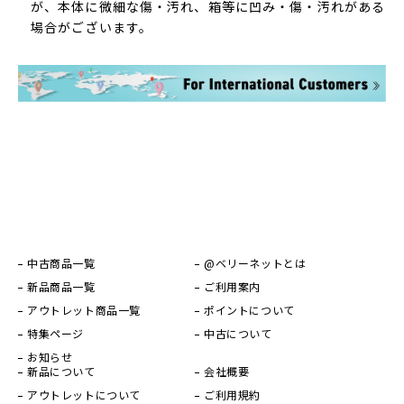
が、本体に微細な傷・汚れ、箱等に凹み・傷・汚れがある
場合がございます。
中古商品一覧
@ベリーネットとは
新品商品一覧
ご利用案内
アウトレット商品一覧
ポイントについて
特集ページ
中古について
お知らせ
新品について
会社概要
アウトレットについて
ご利用規約