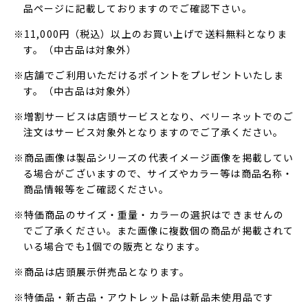
品ページに記載しておりますのでご確認下さい。
※11,000円（税込）以上のお買い上げで送料無料となりま
す。（中古品は対象外）
※店舗でご利用いただけるポイントをプレゼントいたしま
す。（中古品は対象外）
※増割サービスは店頭サービスとなり、ベリーネットでのご
注文はサービス対象外となりますのでご了承ください。
※商品画像は製品シリーズの代表イメージ画像を掲載してい
る場合がございますので、サイズやカラー等は商品名称・
商品情報等をご確認ください。
※特価商品のサイズ・重量・カラーの選択はできませんの
でご了承ください。また画像に複数個の商品が掲載されて
いる場合でも1個での販売となります。
※商品は店頭展示併売品となります。
※特価品・新古品・アウトレット品は新品未使用品です