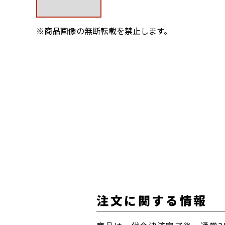
※商品画像の無断転載を禁止します。
注文に関する情報