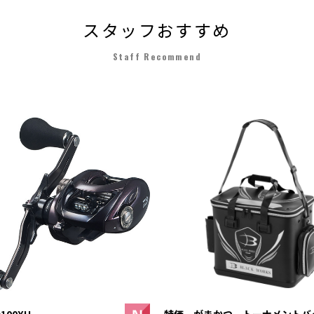
スタッフおすすめ
Staff Recommend
100XH