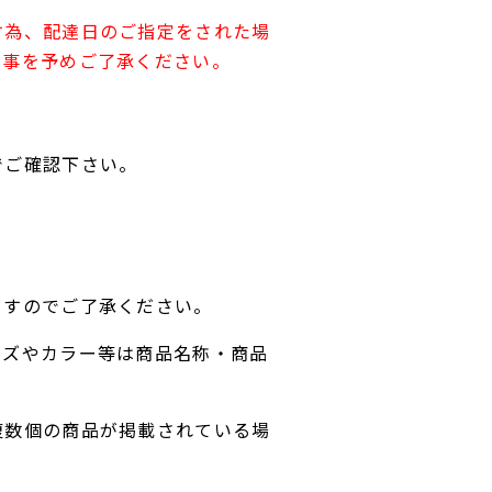
す為、配達日のご指定をされた場
す事を予めご了承ください。
でご確認下さい。
ますのでご了承ください。
イズやカラー等は商品名称・商品
複数個の商品が掲載されている場