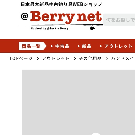
日本最大新品中古釣り具WEBショップ
商品一覧
中古品
新品
アウトレット
TOPページ
アウトレット
その他用品
ハンドメイ