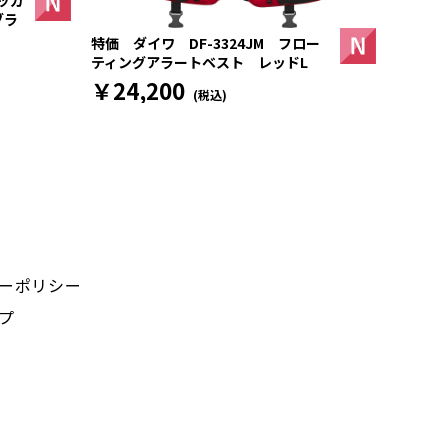
ッカ
ブラ
特価 ダイワ DF-3324JM フロー
ティングアラートベスト レッドL
￥24,200
(税込)
ーポリシー
プ