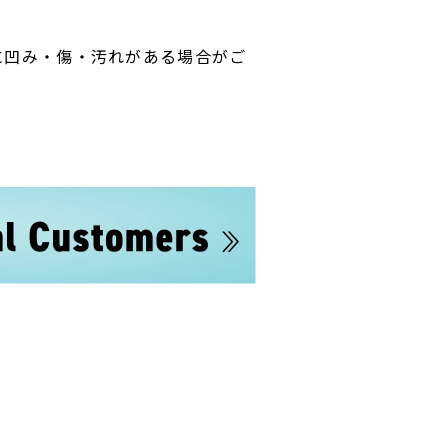
に凹み・傷・汚れがある場合がご