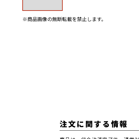
※商品画像の無断転載を禁止します。
注文に関する情報