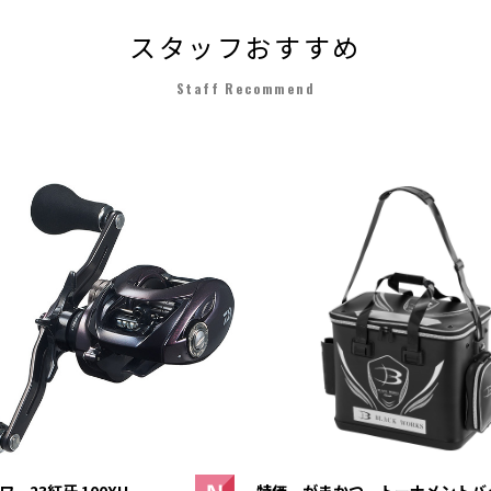
スタッフおすすめ
Staff Recommend
 23紅牙 100XH