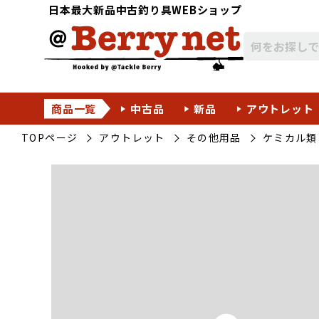
日本最大新品中古釣り具WEBショップ
商品一覧
中古品
新品
アウトレット
TOPページ
アウトレット
その他用品
ケミカル類