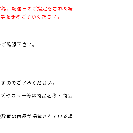
す為、配達日のご指定をされた場
す事を予めご了承ください。
でご確認下さい。
ますのでご了承ください。
イズやカラー等は商品名称・商品
複数個の商品が掲載されている場