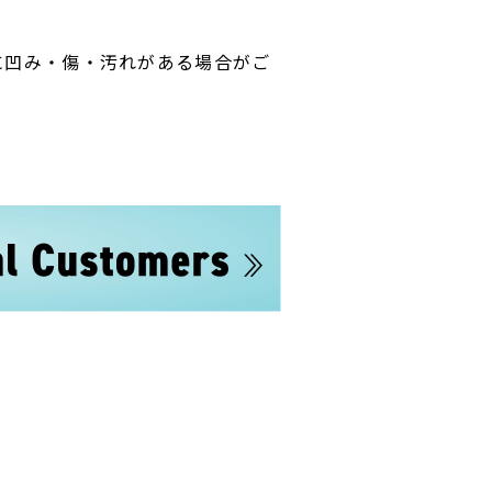
に凹み・傷・汚れがある場合がご