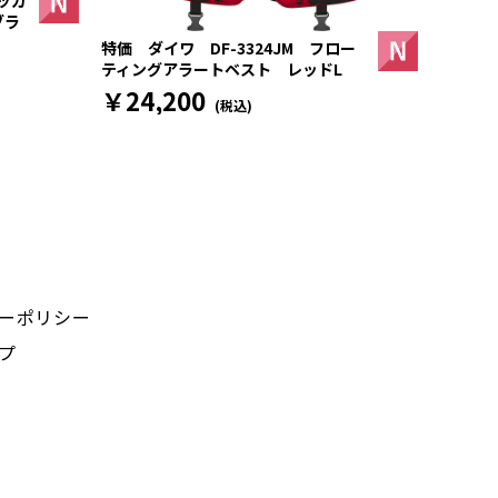
ッカ
ブラ
特価 ダイワ DF-3324JM フロー
ティングアラートベスト レッドL
￥24,200
(税込)
ーポリシー
プ