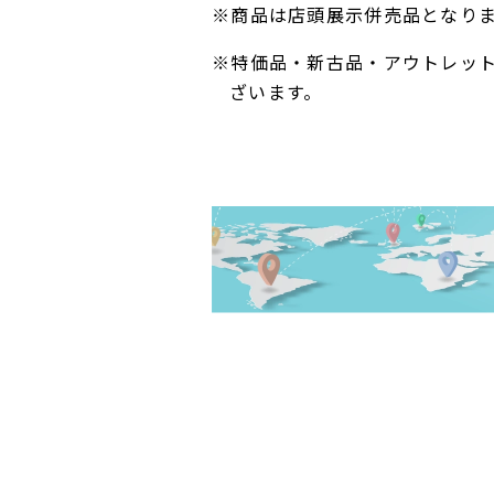
※商品は店頭展示併売品となり
※特価品・新古品・アウトレッ
ざいます。