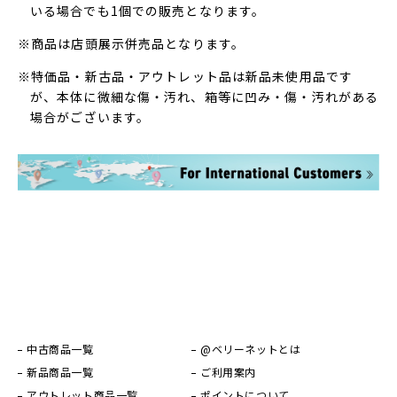
いる場合でも1個での販売となります。
※商品は店頭展示併売品となります。
※特価品・新古品・アウトレット品は新品未使用品です
が、本体に微細な傷・汚れ、箱等に凹み・傷・汚れがある
場合がございます。
中古商品一覧
@ベリーネットとは
新品商品一覧
ご利用案内
アウトレット商品一覧
ポイントについて