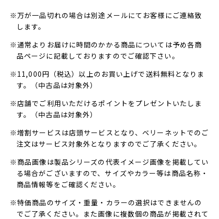
※万が一品切れの場合は別途メールにてお客様にご連絡致
します。
※通常よりお届けに時間のかかる商品については予め各商
品ページに記載しておりますのでご確認下さい。
※11,000円（税込）以上のお買い上げで送料無料となりま
す。（中古品は対象外）
※店舗でご利用いただけるポイントをプレゼントいたしま
す。（中古品は対象外）
※増割サービスは店頭サービスとなり、ベリーネットでのご
注文はサービス対象外となりますのでご了承ください。
※商品画像は製品シリーズの代表イメージ画像を掲載してい
る場合がございますので、サイズやカラー等は商品名称・
商品情報等をご確認ください。
※特価商品のサイズ・重量・カラーの選択はできませんの
でご了承ください。また画像に複数個の商品が掲載されて