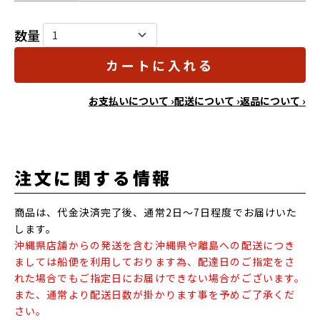
数量
カートに入れる
お支払いについて ›
配送について ›
返品について ›
注文に関する情報
商品は、代金決済完了後、通常2日～7日程度でお届けいた
します。
沖縄県店舗からの発送を含む沖縄県や離島への配送につき
ましては船便を利用しております為、配達日のご指定をさ
れた場合でもご指定日にお届けできない場合がございます。
また、通常より配送日数が掛かります事を予めご了承くだ
さい。