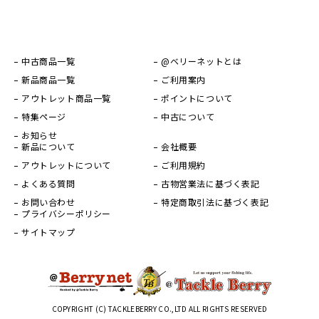
中古商品一覧
@ベリーネットとは
新品商品一覧
ご利用案内
アウトレット商品一覧
ポイントについて
特集ページ
中古について
お知らせ
新品について
会社概要
アウトレットについて
ご利用規約
よくある質問
古物営業法に基づく表記
お問い合わせ
特定商取引法に基づく表記
プライバシーポリシー
サイトマップ
COPYRIGHT (C) TACKLEBERRY CO.,LTD ALL RIGHTS RESERVED