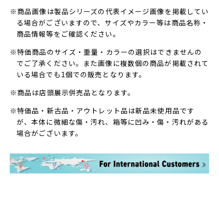
※商品画像は製品シリーズの代表イメージ画像を掲載してい
る場合がございますので、サイズやカラー等は商品名称・
商品情報等をご確認ください。
※特価商品のサイズ・重量・カラーの選択はできませんの
でご了承ください。また画像に複数個の商品が掲載されて
いる場合でも1個での販売となります。
※商品は店頭展示併売品となります。
※特価品・新古品・アウトレット品は新品未使用品です
が、本体に微細な傷・汚れ、箱等に凹み・傷・汚れがある
場合がございます。