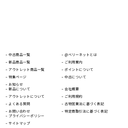
中古商品一覧
@ベリーネットとは
新品商品一覧
ご利用案内
アウトレット商品一覧
ポイントについて
特集ページ
中古について
お知らせ
新品について
会社概要
アウトレットについて
ご利用規約
よくある質問
古物営業法に基づく表記
お問い合わせ
特定商取引法に基づく表記
プライバシーポリシー
サイトマップ