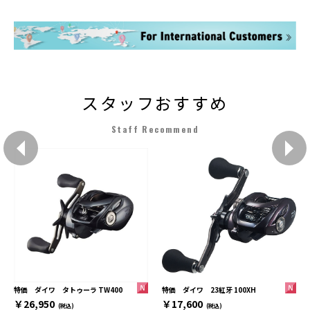
スタッフおすすめ
Staff Recommend
特価 ダイワ 23紅牙 100XH
特価 ダイワ タトゥーラ TW400
￥17,600
￥26,950
(税込)
(税込)