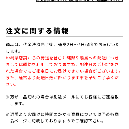
注文に関する情報
商品は、代金決済完了後、通常2日～7日程度でお届けいた
します。
沖縄県店舗からの発送を含む沖縄県や離島への配送につき
ましては船便を利用しております為、配達日のご指定をさ
れた場合でもご指定日にお届けできない場合がございます。
また、通常より配送日数が掛かります事を予めご了承くだ
さい。
※万が一品切れの場合は別途メールにてお客様にご連絡致
します。
※通常よりお届けに時間のかかる商品については予め各商
品ページに記載しておりますのでご確認下さい。