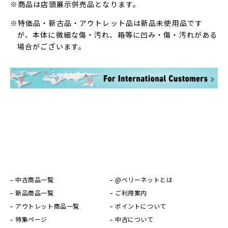
※商品は店頭展示併売品となります。
※特価品・新古品・アウトレット品は新品未使用品です
が、本体に微細な傷・汚れ、箱等に凹み・傷・汚れがある
場合がございます。
中古商品一覧
@ベリーネットとは
新品商品一覧
ご利用案内
アウトレット商品一覧
ポイントについて
特集ページ
中古について