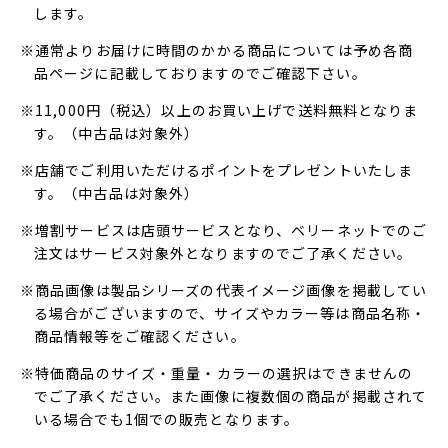
します。
※通常よりお届けに時間のかかる商品については予め各商
品ページに記載しておりますのでご確認下さい。
※11,000円（税込）以上のお買い上げで送料無料となりま
す。（中古品は対象外）
※店舗でご利用いただけるポイントをプレゼントいたしま
す。（中古品は対象外）
※増割サービスは店頭サービスとなり、ベリーネットでのご
注文はサービス対象外となりますのでご了承ください。
※商品画像は製品シリーズの代表イメージ画像を掲載してい
る場合がございますので、サイズやカラー等は商品名称・
商品情報等をご確認ください。
※特価商品のサイズ・重量・カラーの選択はできませんの
でご了承ください。また画像に複数個の商品が掲載されて
いる場合でも1個での販売となります。