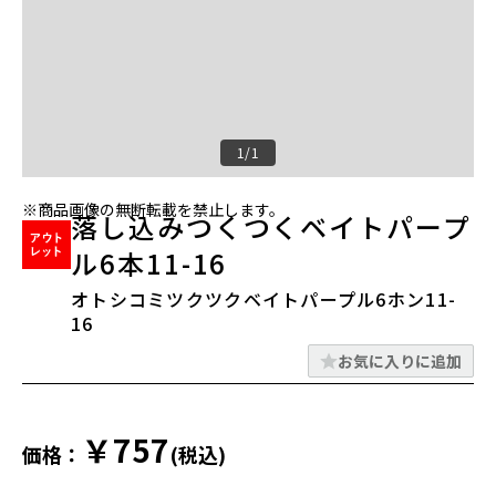
1/1
※商品画像の無断転載を禁止します。
落し込みつくつくベイトパープ
ル6本11-16
オトシコミツクツクベイトパープル6ホン11-
16
お気に入りに追加
￥757
価格：
(税込)