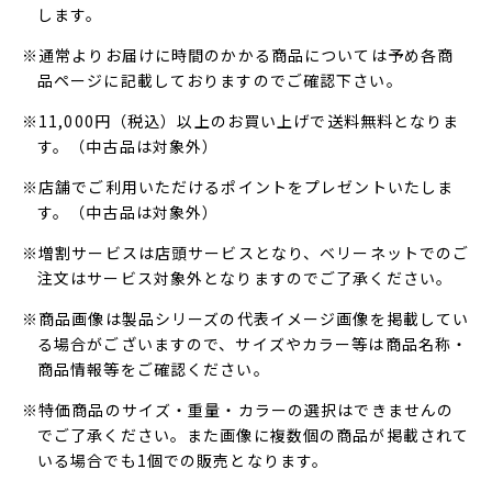
します。
※通常よりお届けに時間のかかる商品については予め各商
品ページに記載しておりますのでご確認下さい。
※11,000円（税込）以上のお買い上げで送料無料となりま
す。（中古品は対象外）
※店舗でご利用いただけるポイントをプレゼントいたしま
す。（中古品は対象外）
※増割サービスは店頭サービスとなり、ベリーネットでのご
注文はサービス対象外となりますのでご了承ください。
※商品画像は製品シリーズの代表イメージ画像を掲載してい
る場合がございますので、サイズやカラー等は商品名称・
商品情報等をご確認ください。
※特価商品のサイズ・重量・カラーの選択はできませんの
でご了承ください。また画像に複数個の商品が掲載されて
いる場合でも1個での販売となります。