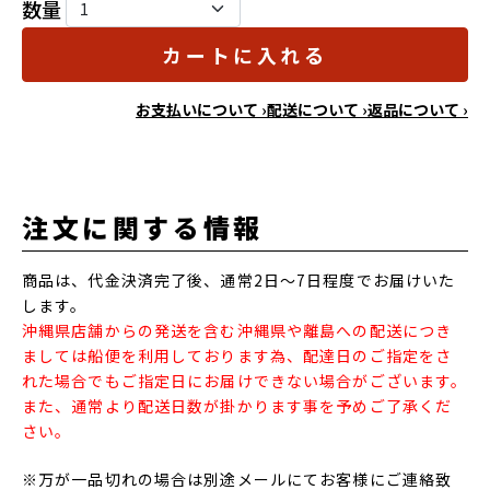
数量
カートに入れる
お支払いについて ›
配送について ›
返品について ›
注文に関する情報
商品は、代金決済完了後、通常2日～7日程度でお届けいた
します。
沖縄県店舗からの発送を含む沖縄県や離島への配送につき
ましては船便を利用しております為、配達日のご指定をさ
れた場合でもご指定日にお届けできない場合がございます。
また、通常より配送日数が掛かります事を予めご了承くだ
さい。
※万が一品切れの場合は別途メールにてお客様にご連絡致