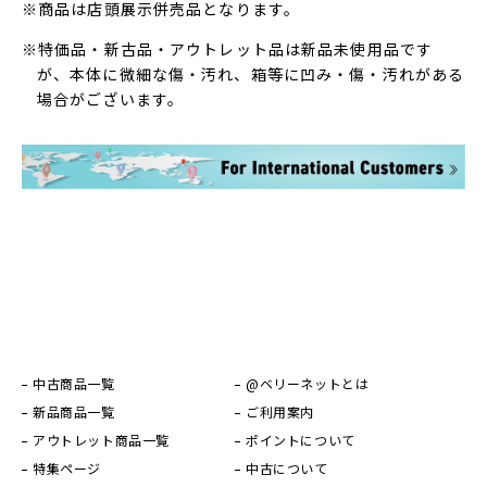
※商品は店頭展示併売品となります。
※特価品・新古品・アウトレット品は新品未使用品です
が、本体に微細な傷・汚れ、箱等に凹み・傷・汚れがある
場合がございます。
中古商品一覧
@ベリーネットとは
新品商品一覧
ご利用案内
アウトレット商品一覧
ポイントについて
特集ページ
中古について