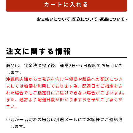
カートに入れる
お支払いについて ›
配送について ›
返品について ›
注文に関する情報
商品は、代金決済完了後、通常2日～7日程度でお届けいた
します。
沖縄県店舗からの発送を含む沖縄県や離島への配送につき
ましては船便を利用しております為、配達日のご指定をさ
れた場合でもご指定日にお届けできない場合がございます。
また、通常より配送日数が掛かります事を予めご了承くだ
さい。
※万が一品切れの場合は別途メールにてお客様にご連絡致
します。