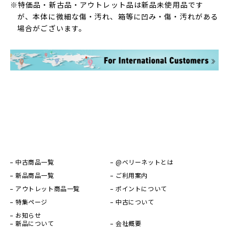
※特価品・新古品・アウトレット品は新品未使用品です
が、本体に微細な傷・汚れ、箱等に凹み・傷・汚れがある
場合がございます。
中古商品一覧
@ベリーネットとは
新品商品一覧
ご利用案内
アウトレット商品一覧
ポイントについて
特集ページ
中古について
お知らせ
新品について
会社概要