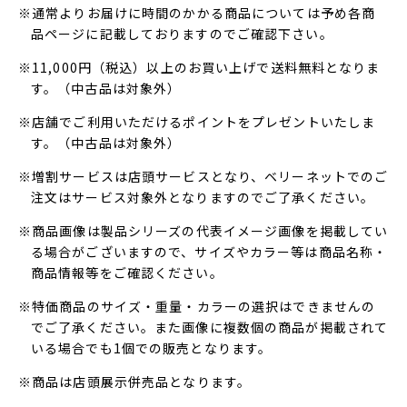
※通常よりお届けに時間のかかる商品については予め各商
品ページに記載しておりますのでご確認下さい。
※11,000円（税込）以上のお買い上げで送料無料となりま
す。（中古品は対象外）
※店舗でご利用いただけるポイントをプレゼントいたしま
す。（中古品は対象外）
※増割サービスは店頭サービスとなり、ベリーネットでのご
注文はサービス対象外となりますのでご了承ください。
※商品画像は製品シリーズの代表イメージ画像を掲載してい
る場合がございますので、サイズやカラー等は商品名称・
商品情報等をご確認ください。
※特価商品のサイズ・重量・カラーの選択はできませんの
でご了承ください。また画像に複数個の商品が掲載されて
いる場合でも1個での販売となります。
※商品は店頭展示併売品となります。