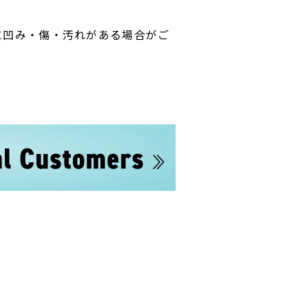
に凹み・傷・汚れがある場合がご