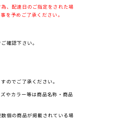
す為、配達日のご指定をされた場
す事を予めご了承ください。
でご確認下さい。
ますのでご了承ください。
イズやカラー等は商品名称・商品
複数個の商品が掲載されている場