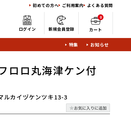
初めての方へ
ご利用案内
よくある質問
0
ログイン
新規会員登録
カート
特集
お知らせ
フロロ丸海津ケン付
ルカイヅケンツキ13-3
お気に入りに追加