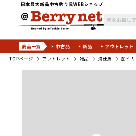
日本最大新品中古釣り具WEBショップ
商品一覧
中古品
新品
アウトレット
TOPページ
アウトレット
雑品
海仕掛
船イカ