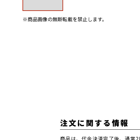
※商品画像の無断転載を禁止します。
注文に関する情報
商品は、代金決済完了後、通常2