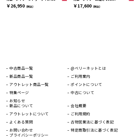
￥17,600
￥26,950
(税込)
(税込)
中古商品一覧
@ベリーネットとは
新品商品一覧
ご利用案内
アウトレット商品一覧
ポイントについて
特集ページ
中古について
お知らせ
新品について
会社概要
アウトレットについて
ご利用規約
よくある質問
古物営業法に基づく表記
お問い合わせ
特定商取引法に基づく表記
プライバシーポリシー