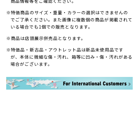
商品情報等をご確認ください。
※特価商品のサイズ・重量・カラーの選択はできませんの
でご了承ください。また画像に複数個の商品が掲載されて
いる場合でも1個での販売となります。
※商品は店頭展示併売品となります。
※特価品・新古品・アウトレット品は新品未使用品です
が、本体に微細な傷・汚れ、箱等に凹み・傷・汚れがある
場合がございます。