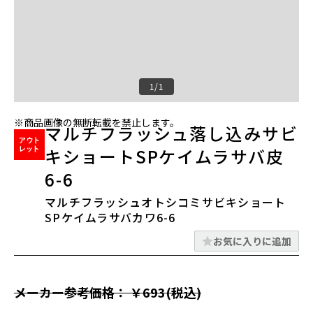
1/1
※商品画像の無断転載を禁止します。
マルチフラッシュ落し込みサビ
キショートSPケイムラサバ皮
6-6
マルチフラッシュオトシコミサビキショート
SPケイムラサバカワ6-6
お気に入りに追加
メーカー参考価格： ￥693(税込)