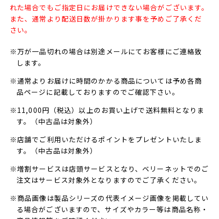
れた場合でもご指定日にお届けできない場合がございます。
また、通常より配送日数が掛かります事を予めご了承くだ
さい。
※万が一品切れの場合は別途メールにてお客様にご連絡致
します。
※通常よりお届けに時間のかかる商品については予め各商
品ページに記載しておりますのでご確認下さい。
※11,000円（税込）以上のお買い上げで送料無料となりま
す。（中古品は対象外）
※店舗でご利用いただけるポイントをプレゼントいたしま
す。（中古品は対象外）
※増割サービスは店頭サービスとなり、ベリーネットでのご
注文はサービス対象外となりますのでご了承ください。
※商品画像は製品シリーズの代表イメージ画像を掲載してい
る場合がございますので、サイズやカラー等は商品名称・