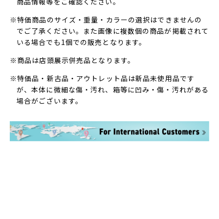
商品情報等をご確認ください。
※特価商品のサイズ・重量・カラーの選択はできませんの
でご了承ください。また画像に複数個の商品が掲載されて
いる場合でも1個での販売となります。
※商品は店頭展示併売品となります。
※特価品・新古品・アウトレット品は新品未使用品です
が、本体に微細な傷・汚れ、箱等に凹み・傷・汚れがある
場合がございます。