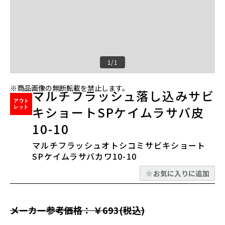
1/1
※商品画像の無断転載を禁止します。
マルチフラッシュ落し込みサビ
キショートSPケイムラサバ皮
10-10
マルチフラッシュオトシコミサビキショート
SPケイムラサバカワ10-10
お気に入りに追加
メーカー参考価格： ￥693(税込)