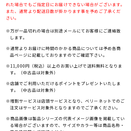
れた場合でもご指定日にお届けできない場合がございます。
また、通常より配送日数が掛かります事を予めご了承くだ
さい。
※万が一品切れの場合は別途メールにてお客様にご連絡致
します。
※通常よりお届けに時間のかかる商品については予め各商
品ページに記載しておりますのでご確認下さい。
※11,000円（税込）以上のお買い上げで送料無料となりま
す。（中古品は対象外）
※店舗でご利用いただけるポイントをプレゼントいたしま
す。（中古品は対象外）
※増割サービスは店頭サービスとなり、ベリーネットでのご
注文はサービス対象外となりますのでご了承ください。
※商品画像は製品シリーズの代表イメージ画像を掲載してい
る場合がございますので、サイズやカラー等は商品名称・