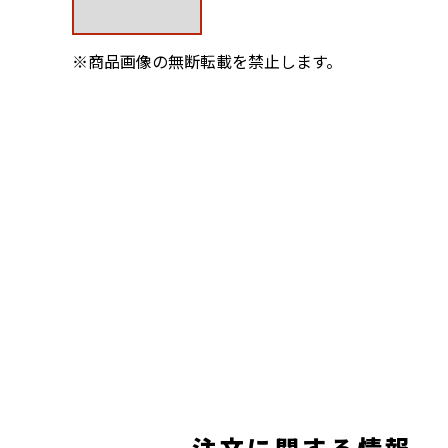
※商品画像の無断転載を禁止します。
注文に関する情報