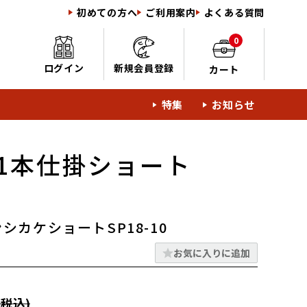
初めての方へ
ご利用案内
よくある質問
0
ログイン
新規会員登録
カート
特集
お知らせ
1本仕掛ショート
シカケショートSP18-10
お気に入りに追加
税込)