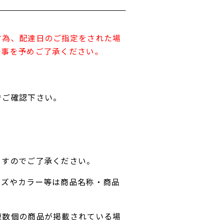
す為、配達日のご指定をされた場
す事を予めご了承ください。
でご確認下さい。
ますのでご了承ください。
イズやカラー等は商品名称・商品
複数個の商品が掲載されている場