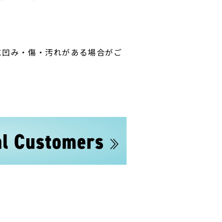
に凹み・傷・汚れがある場合がご