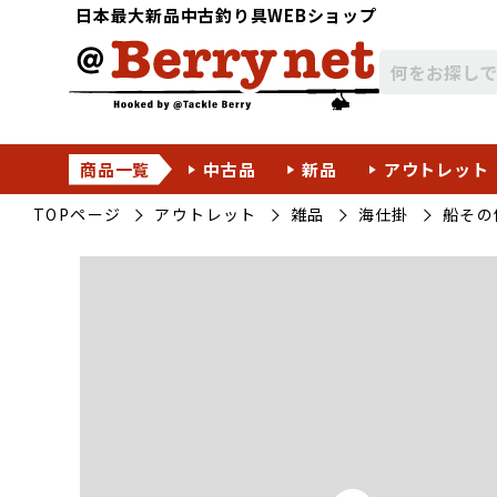
日本最大新品中古釣り具WEBショップ
商品一覧
中古品
新品
アウトレット
TOPページ
アウトレット
雑品
海仕掛
船その