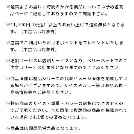
※通常よりお届けに時間のかかる商品については予め各商
品ページに記載しておりますのでご確認下さい。
※11,000円（税込）以上のお買い上げで送料無料となりま
す。（中古品は対象外）
※店舗でご利用いただけるポイントをプレゼントいたしま
す。（中古品は対象外）
※増割サービスは店頭サービスとなり、ベリーネットでのご
注文はサービス対象外となりますのでご了承ください。
※商品画像は製品シリーズの代表イメージ画像を掲載してい
る場合がございますので、サイズやカラー等は商品名称・
商品情報等をご確認ください。
※特価商品のサイズ・重量・カラーの選択はできませんの
でご了承ください。また画像に複数個の商品が掲載されて
いる場合でも1個での販売となります。
※商品は店頭展示併売品となります。