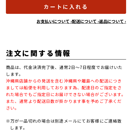
カートに入れる
お支払いについて ›
配送について ›
返品について ›
注文に関する情報
商品は、代金決済完了後、通常2日～7日程度でお届けいた
します。
沖縄県店舗からの発送を含む沖縄県や離島への配送につき
ましては船便を利用しております為、配達日のご指定をさ
れた場合でもご指定日にお届けできない場合がございます。
また、通常より配送日数が掛かります事を予めご了承くだ
さい。
※万が一品切れの場合は別途メールにてお客様にご連絡致
します。