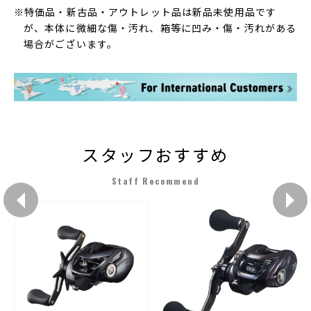
※特価品・新古品・アウトレット品は新品未使用品です
が、本体に微細な傷・汚れ、箱等に凹み・傷・汚れがある
場合がございます。
スタッフおすすめ
Staff Recommend