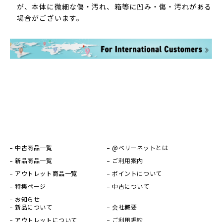
が、本体に微細な傷・汚れ、箱等に凹み・傷・汚れがある
場合がございます。
中古商品一覧
@ベリーネットとは
新品商品一覧
ご利用案内
アウトレット商品一覧
ポイントについて
特集ページ
中古について
お知らせ
新品について
会社概要
アウトレットについて
ご利用規約