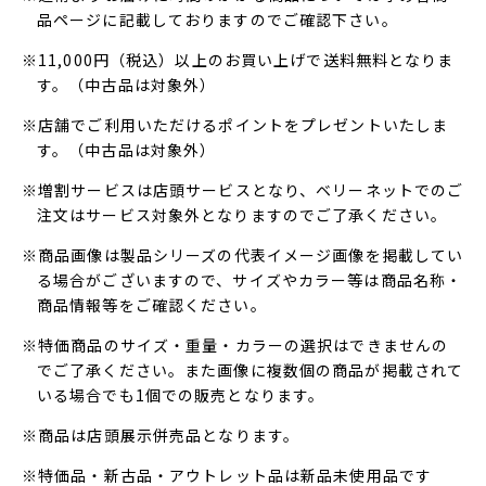
品ページに記載しておりますのでご確認下さい。
※11,000円（税込）以上のお買い上げで送料無料となりま
す。（中古品は対象外）
※店舗でご利用いただけるポイントをプレゼントいたしま
す。（中古品は対象外）
※増割サービスは店頭サービスとなり、ベリーネットでのご
注文はサービス対象外となりますのでご了承ください。
※商品画像は製品シリーズの代表イメージ画像を掲載してい
る場合がございますので、サイズやカラー等は商品名称・
商品情報等をご確認ください。
※特価商品のサイズ・重量・カラーの選択はできませんの
でご了承ください。また画像に複数個の商品が掲載されて
いる場合でも1個での販売となります。
※商品は店頭展示併売品となります。
※特価品・新古品・アウトレット品は新品未使用品です