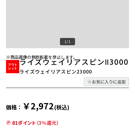
1/1
※商品画像の無断転載を禁止します。
ライズウェイリアスピンⅡ3000
ライズウェイリアスピン23000
お気に入りに追加
￥2,972
価格：
(税込)
81ポイント
（3％還元）