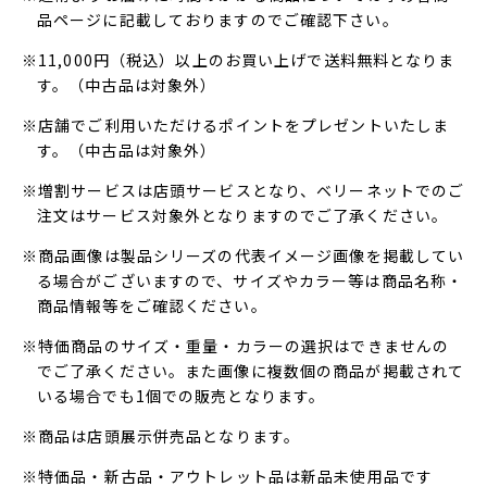
品ページに記載しておりますのでご確認下さい。
※11,000円（税込）以上のお買い上げで送料無料となりま
す。（中古品は対象外）
※店舗でご利用いただけるポイントをプレゼントいたしま
す。（中古品は対象外）
※増割サービスは店頭サービスとなり、ベリーネットでのご
注文はサービス対象外となりますのでご了承ください。
※商品画像は製品シリーズの代表イメージ画像を掲載してい
る場合がございますので、サイズやカラー等は商品名称・
商品情報等をご確認ください。
※特価商品のサイズ・重量・カラーの選択はできませんの
でご了承ください。また画像に複数個の商品が掲載されて
いる場合でも1個での販売となります。
※商品は店頭展示併売品となります。
※特価品・新古品・アウトレット品は新品未使用品です