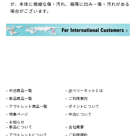
が、本体に微細な傷・汚れ、箱等に凹み・傷・汚れがある
場合がございます。
中古商品一覧
@ベリーネットとは
新品商品一覧
ご利用案内
アウトレット商品一覧
ポイントについて
特集ページ
中古について
お知らせ
新品について
会社概要
アウトレットについて
ご利用規約