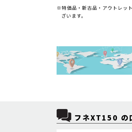
※特価品・新古品・アウトレッ
ざいます。
フネXT150 の