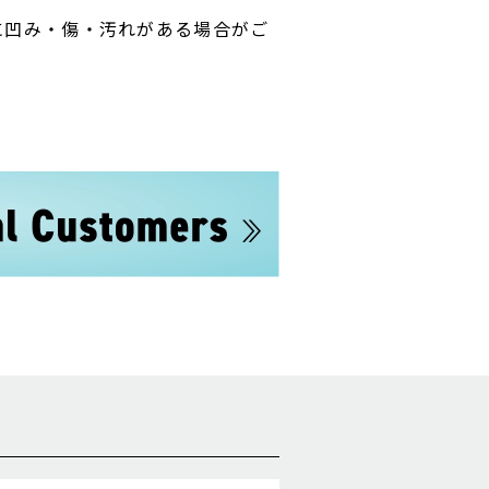
に凹み・傷・汚れがある場合がご