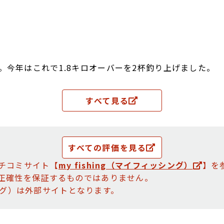
。今年はこれで1.8キロオーバーを2杯釣り上げました。
すべて見る
すべての評価を見る
チコミサイト【
my fishing（マイフィッシング）
】を
正確性を保証するものではありません。
ッシング）は外部サイトとなります。