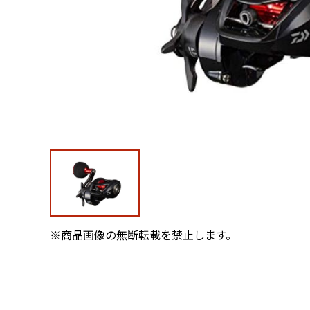
※商品画像の無断転載を禁止します。