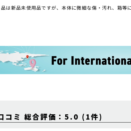
ト品は新品未使用品ですが、本体に微細な傷・汚れ、箱等
口コミ 総合評価：5.0 (1件)