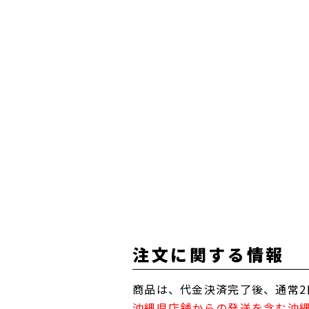
注文に関する情報
商品は、代金決済完了後、通常2
沖縄県店舗からの発送を含む沖