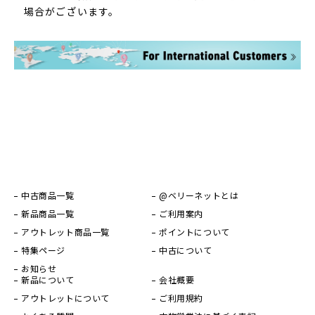
場合がございます。
中古商品一覧
@ベリーネットとは
新品商品一覧
ご利用案内
アウトレット商品一覧
ポイントについて
特集ページ
中古について
お知らせ
新品について
会社概要
アウトレットについて
ご利用規約