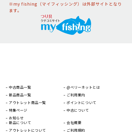
※my fishing（マイフィッシング）は外部サイトとなり
ます。
中古商品一覧
@ベリーネットとは
新品商品一覧
ご利用案内
アウトレット商品一覧
ポイントについて
特集ページ
中古について
お知らせ
新品について
会社概要
アウトレットについて
ご利用規約