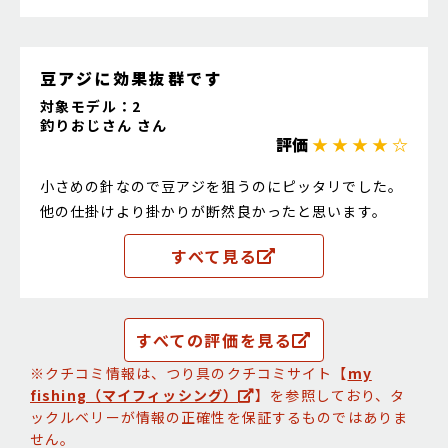
豆アジに効果抜群です
対象モデル：2
釣りおじさん さん
評価
★ ★ ★ ★ ☆
小さめの針なので豆アジを狙うのにピッタリでした。
他の仕掛けより掛かりが断然良かったと思います。
すべて見る
すべての評価を見る
※クチコミ情報は、つり具のクチコミサイト【
my
fishing（マイフィッシング）
】を参照しており、タ
ックルベリーが情報の正確性を保証するものではありま
せん。