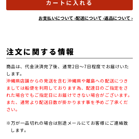
カートに入れる
お支払いについて ›
配送について ›
返品について ›
注文に関する情報
商品は、代金決済完了後、通常2日～7日程度でお届けいた
します。
沖縄県店舗からの発送を含む沖縄県や離島への配送につき
ましては船便を利用しております為、配達日のご指定をさ
れた場合でもご指定日にお届けできない場合がございます。
また、通常より配送日数が掛かります事を予めご了承くだ
さい。
※万が一品切れの場合は別途メールにてお客様にご連絡致
します。