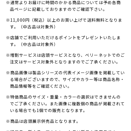
※通常よりお届けに時間のかかる商品については予め各商
品ページに記載しておりますのでご確認下さい。
※11,000円（税込）以上のお買い上げで送料無料となりま
す。（中古品は対象外）
※店舗でご利用いただけるポイントをプレゼントいたしま
す。（中古品は対象外）
※増割サービスは店頭サービスとなり、ベリーネットでのご
注文はサービス対象外となりますのでご了承ください。
※商品画像は製品シリーズの代表イメージ画像を掲載してい
る場合がございますので、サイズやカラー等は商品名称・
商品情報等をご確認ください。
※特価商品のサイズ・重量・カラーの選択はできませんの
でご了承ください。また画像に複数個の商品が掲載されて
いる場合でも1個での販売となります。
※商品は店頭展示併売品となります。