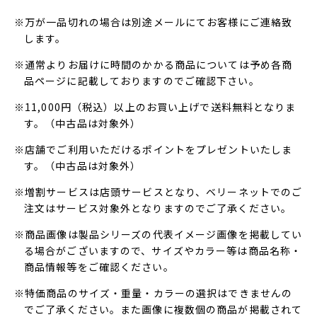
※万が一品切れの場合は別途メールにてお客様にご連絡致
します。
※通常よりお届けに時間のかかる商品については予め各商
品ページに記載しておりますのでご確認下さい。
※11,000円（税込）以上のお買い上げで送料無料となりま
す。（中古品は対象外）
※店舗でご利用いただけるポイントをプレゼントいたしま
す。（中古品は対象外）
※増割サービスは店頭サービスとなり、ベリーネットでのご
注文はサービス対象外となりますのでご了承ください。
※商品画像は製品シリーズの代表イメージ画像を掲載してい
る場合がございますので、サイズやカラー等は商品名称・
商品情報等をご確認ください。
※特価商品のサイズ・重量・カラーの選択はできませんの
でご了承ください。また画像に複数個の商品が掲載されて