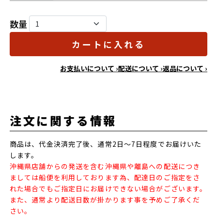
数量
カートに入れる
お支払いについて ›
配送について ›
返品について ›
注文に関する情報
商品は、代金決済完了後、通常2日～7日程度でお届けいた
します。
沖縄県店舗からの発送を含む沖縄県や離島への配送につき
ましては船便を利用しております為、配達日のご指定をさ
れた場合でもご指定日にお届けできない場合がございます。
また、通常より配送日数が掛かります事を予めご了承くだ
さい。