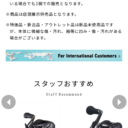
いる場合でも1個での販売となります。
※商品は店頭展示併売品となります。
※特価品・新古品・アウトレット品は新品未使用品です
が、本体に微細な傷・汚れ、箱等に凹み・傷・汚れがある
場合がございます。
スタッフおすすめ
Staff Recommend