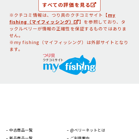
すべての評価を見る
※クチコミ情報は、つり具のクチコミサイト【
my
fishing（マイフィッシング）
】を参照しており、タ
ックルベリーが情報の正確性を保証するものではありま
せん。
※my fishing（マイフィッシング）は外部サイトとなり
ます。
中古商品一覧
@ベリーネットとは
新品商品一覧
ご利用案内