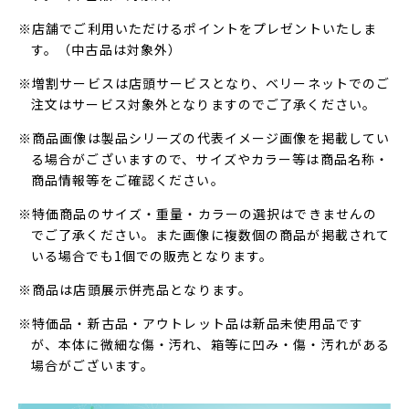
※店舗でご利用いただけるポイントをプレゼントいたしま
す。（中古品は対象外）
※増割サービスは店頭サービスとなり、ベリーネットでのご
注文はサービス対象外となりますのでご了承ください。
※商品画像は製品シリーズの代表イメージ画像を掲載してい
る場合がございますので、サイズやカラー等は商品名称・
商品情報等をご確認ください。
※特価商品のサイズ・重量・カラーの選択はできませんの
でご了承ください。また画像に複数個の商品が掲載されて
いる場合でも1個での販売となります。
※商品は店頭展示併売品となります。
※特価品・新古品・アウトレット品は新品未使用品です
が、本体に微細な傷・汚れ、箱等に凹み・傷・汚れがある
場合がございます。