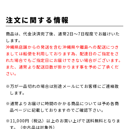
注文に関する情報
商品は、代金決済完了後、通常2日～7日程度でお届けいた
します。
沖縄県店舗からの発送を含む沖縄県や離島への配送につき
ましては船便を利用しております為、配達日のご指定をさ
れた場合でもご指定日にお届けできない場合がございます。
また、通常より配送日数が掛かります事を予めご了承くだ
さい。
※万が一品切れの場合は別途メールにてお客様にご連絡致
します。
※通常よりお届けに時間のかかる商品については予め各商
品ページに記載しておりますのでご確認下さい。
※11,000円（税込）以上のお買い上げで送料無料となりま
す。（中古品は対象外）