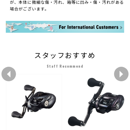
が、本体に微細な傷・汚れ、箱等に凹み・傷・汚れがある
場合がございます。
スタッフおすすめ
Staff Recommend