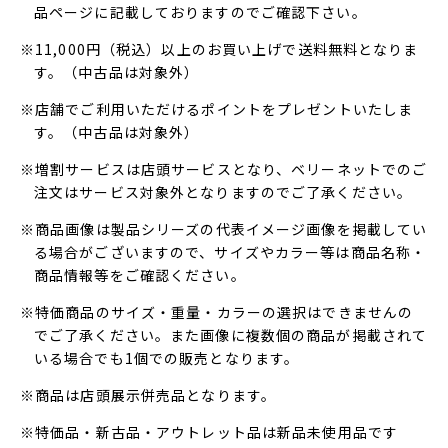
品ページに記載しておりますのでご確認下さい。
※11,000円（税込）以上のお買い上げで送料無料となりま
す。（中古品は対象外）
※店舗でご利用いただけるポイントをプレゼントいたしま
す。（中古品は対象外）
※増割サービスは店頭サービスとなり、ベリーネットでのご
注文はサービス対象外となりますのでご了承ください。
※商品画像は製品シリーズの代表イメージ画像を掲載してい
る場合がございますので、サイズやカラー等は商品名称・
商品情報等をご確認ください。
※特価商品のサイズ・重量・カラーの選択はできませんの
でご了承ください。また画像に複数個の商品が掲載されて
いる場合でも1個での販売となります。
※商品は店頭展示併売品となります。
※特価品・新古品・アウトレット品は新品未使用品です