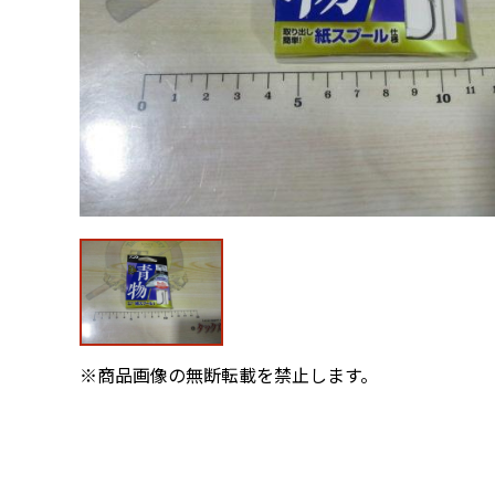
※商品画像の無断転載を禁止します。