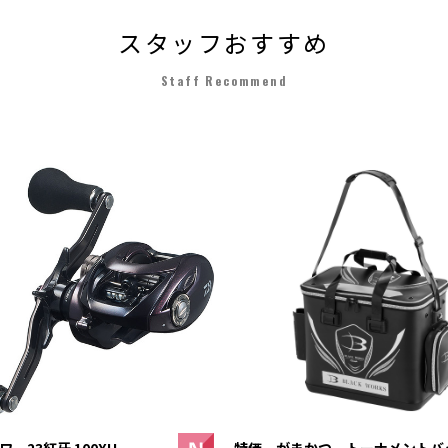
スタッフおすすめ
Staff Recommend
 23紅牙 100XH