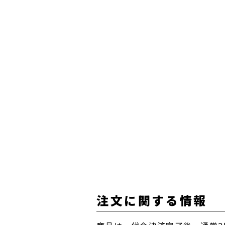
注文に関する情報