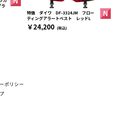
ッカ
ブラ
特価 ダイワ DF-3324JM フロー
ティングアラートベスト レッドL
￥24,200
(税込)
ーポリシー
プ