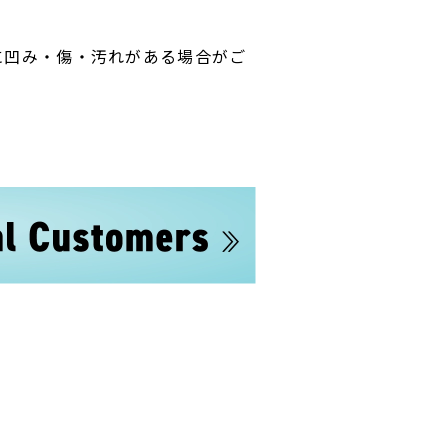
に凹み・傷・汚れがある場合がご