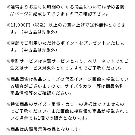
※通常よりお届けに時間のかかる商品については予め各商
品ページに記載しておりますのでご確認下さい。
※11,000円（税込）以上のお買い上げで送料無料となりま
す。（中古品は対象外）
※店舗でご利用いただけるポイントをプレゼントいたしま
す。（中古品は対象外）
※増割サービスは店頭サービスとなり、ベリーネットでのご
注文はサービス対象外となりますのでご了承ください。
※商品画像は製品シリーズの代表イメージ画像を掲載してい
る場合がございますので、サイズやカラー等は商品名称・
商品情報等をご確認ください。
※特価商品のサイズ・重量・カラーの選択はできませんの
でご了承ください。また画像に複数個の商品が掲載されて
いる場合でも1個での販売となります。
※商品は店頭展示併売品となります。