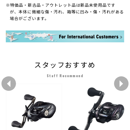
※特価品・新古品・アウトレット品は新品未使用品です
が、本体に微細な傷・汚れ、箱等に凹み・傷・汚れがある
場合がございます。
スタッフおすすめ
Staff Recommend