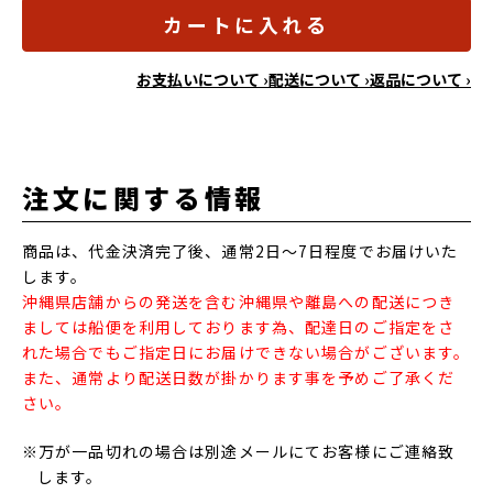
カートに入れる
お支払いについて ›
配送について ›
返品について ›
注文に関する情報
商品は、代金決済完了後、通常2日～7日程度でお届けいた
します。
沖縄県店舗からの発送を含む沖縄県や離島への配送につき
ましては船便を利用しております為、配達日のご指定をさ
れた場合でもご指定日にお届けできない場合がございます。
また、通常より配送日数が掛かります事を予めご了承くだ
さい。
※万が一品切れの場合は別途メールにてお客様にご連絡致
します。