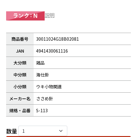
説明
商品番号
30011024G18B02081
JAN
4941430061116
大分類
雑品
中分類
海仕掛
小分類
ウキ小物関連
メーカー名
ささめ針
規格・品番
S-113
数量