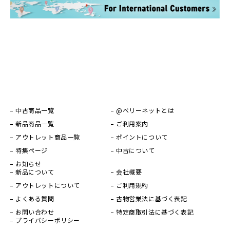
中古商品一覧
@ベリーネットとは
新品商品一覧
ご利用案内
アウトレット商品一覧
ポイントについて
特集ページ
中古について
お知らせ
新品について
会社概要
アウトレットについて
ご利用規約
よくある質問
古物営業法に基づく表記
お問い合わせ
特定商取引法に基づく表記
プライバシーポリシー