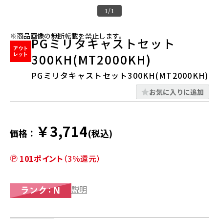
1/1
※商品画像の無断転載を禁止します。
PGミリタキャストセット
300KH(MT2000KH)
PGミリタキャストセット300KH(MT2000KH)
お気に入りに追加
￥3,714
価格：
(税込)
101ポイント
（3％還元）
説明