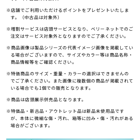
※店舗でご利用いただけるポイントをプレゼントいたしま
す。（中古品は対象外）
※増割サービスは店頭サービスとなり、ベリーネットでのご
注文はサービス対象外となりますのでご了承ください。
※商品画像は製品シリーズの代表イメージ画像を掲載してい
る場合がございますので、サイズやカラー等は商品名称・
商品情報等をご確認ください。
※特価商品のサイズ・重量・カラーの選択はできませんの
でご了承ください。また画像に複数個の商品が掲載されて
いる場合でも1個での販売となります。
※商品は店頭展示併売品となります。
※特価品・新古品・アウトレット品は新品未使用品です
が、本体に微細な傷・汚れ、箱等に凹み・傷・汚れがある
場合がございます。