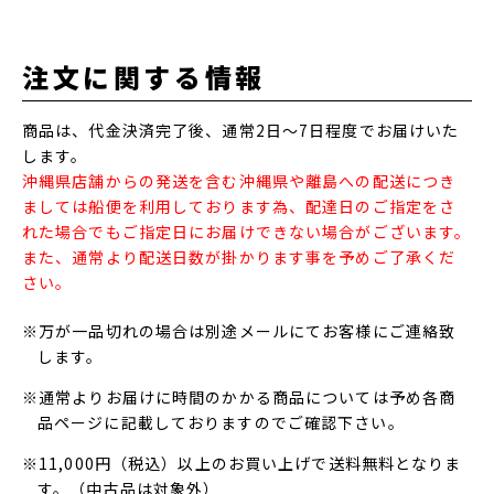
注文に関する情報
商品は、代金決済完了後、通常2日～7日程度でお届けいた
します。
沖縄県店舗からの発送を含む沖縄県や離島への配送につき
ましては船便を利用しております為、配達日のご指定をさ
れた場合でもご指定日にお届けできない場合がございます。
また、通常より配送日数が掛かります事を予めご了承くだ
さい。
※万が一品切れの場合は別途メールにてお客様にご連絡致
します。
※通常よりお届けに時間のかかる商品については予め各商
品ページに記載しておりますのでご確認下さい。
※11,000円（税込）以上のお買い上げで送料無料となりま
す。（中古品は対象外）