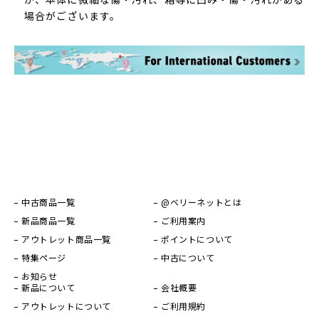
場合がございます。
中古商品一覧
@ベリーネットとは
新品商品一覧
ご利用案内
アウトレット商品一覧
ポイントについて
特集ページ
中古について
お知らせ
新品について
会社概要
アウトレットについて
ご利用規約