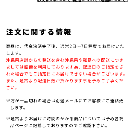
注文に関する情報
商品は、代金決済完了後、通常2日～7日程度でお届けいた
します。
沖縄県店舗からの発送を含む沖縄県や離島への配送につき
ましては船便を利用しております為、配達日のご指定をさ
れた場合でもご指定日にお届けできない場合がございます。
また、通常より配送日数が掛かります事を予めご了承くだ
さい。
※万が一品切れの場合は別途メールにてお客様にご連絡致
します。
※通常よりお届けに時間のかかる商品については予め各商
品ページに記載しておりますのでご確認下さい。