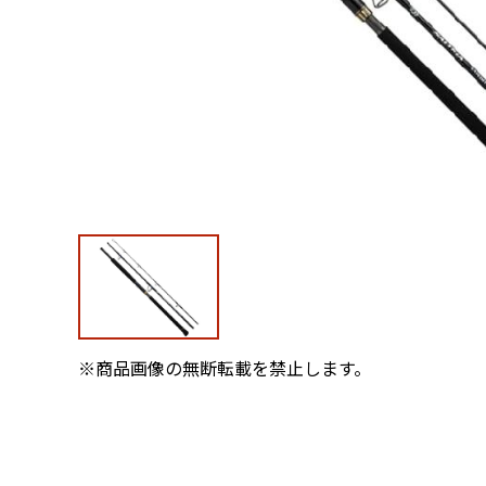
※商品画像の無断転載を禁止します。