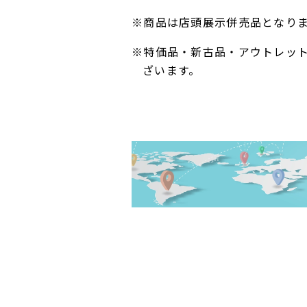
※商品は店頭展示併売品となり
※特価品・新古品・アウトレッ
ざいます。