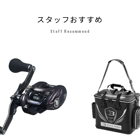
スタッフおすすめ
Staff Recommend