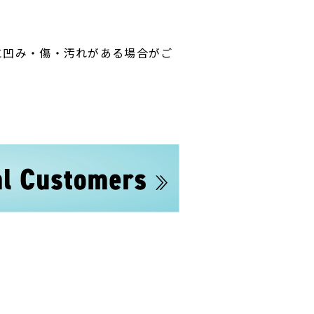
に凹み・傷・汚れがある場合がご