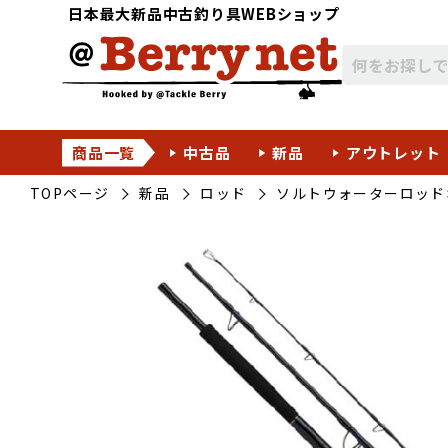
日本最大新品中古釣り具WEBショップ
商品一覧
中古品
新品
アウトレット
TOPページ
新品
ロッド
ソルトウォーターロッド