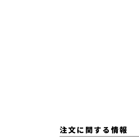
注文に関する情報