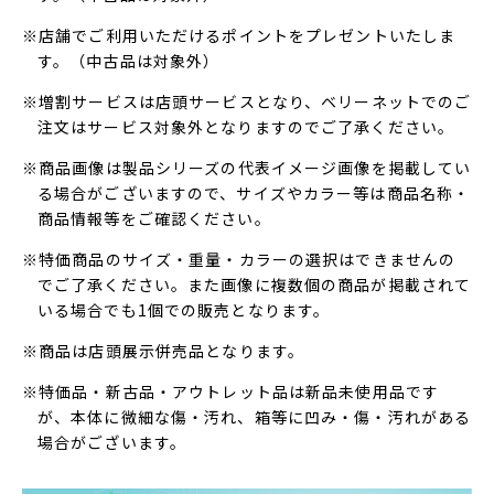
※店舗でご利用いただけるポイントをプレゼントいたしま
す。（中古品は対象外）
※増割サービスは店頭サービスとなり、ベリーネットでのご
注文はサービス対象外となりますのでご了承ください。
※商品画像は製品シリーズの代表イメージ画像を掲載してい
る場合がございますので、サイズやカラー等は商品名称・
商品情報等をご確認ください。
※特価商品のサイズ・重量・カラーの選択はできませんの
でご了承ください。また画像に複数個の商品が掲載されて
いる場合でも1個での販売となります。
※商品は店頭展示併売品となります。
※特価品・新古品・アウトレット品は新品未使用品です
が、本体に微細な傷・汚れ、箱等に凹み・傷・汚れがある
場合がございます。