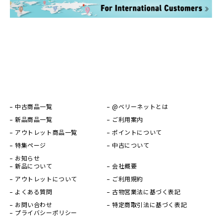
中古商品一覧
@ベリーネットとは
新品商品一覧
ご利用案内
アウトレット商品一覧
ポイントについて
特集ページ
中古について
お知らせ
新品について
会社概要
アウトレットについて
ご利用規約
よくある質問
古物営業法に基づく表記
お問い合わせ
特定商取引法に基づく表記
プライバシーポリシー