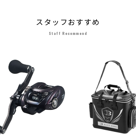
スタッフおすすめ
Staff Recommend