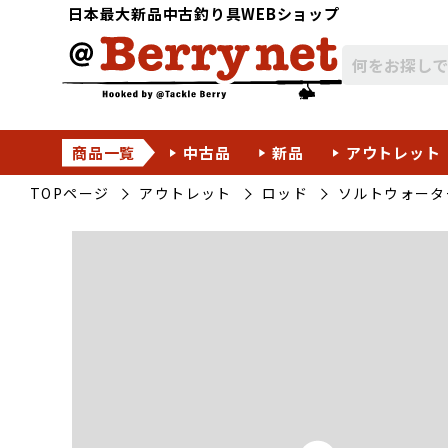
日本最大新品中古釣り具WEBショップ
商品一覧
中古品
新品
アウトレット
TOPページ
アウトレット
ロッド
ソルトウォータ