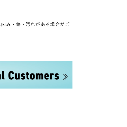
に凹み・傷・汚れがある場合がご