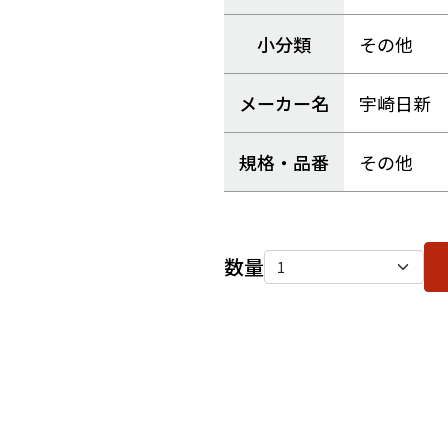
小分類
その他
メーカー名
宇崎日新
規格・品番
その他
数量