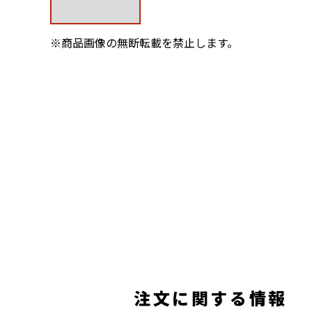
※商品画像の無断転載を禁止します。
注文に関する情報