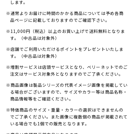
します。
※通常よりお届けに時間のかかる商品については予め各商
品ページに記載しておりますのでご確認下さい。
※11,000円（税込）以上のお買い上げで送料無料となりま
す。（中古品は対象外）
※店舗でご利用いただけるポイントをプレゼントいたしま
す。（中古品は対象外）
※増割サービスは店頭サービスとなり、ベリーネットでのご
注文はサービス対象外となりますのでご了承ください。
※商品画像は製品シリーズの代表イメージ画像を掲載してい
る場合がございますので、サイズやカラー等は商品名称・
商品情報等をご確認ください。
※特価商品のサイズ・重量・カラーの選択はできませんの
でご了承ください。また画像に複数個の商品が掲載されて
いる場合でも1個での販売となります。