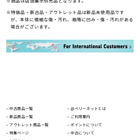
※商品は店頭展示併売品となります。
※特価品・新古品・アウトレット品は新品未使用品です
が、本体に微細な傷・汚れ、箱等に凹み・傷・汚れがある
場合がございます。
中古商品一覧
@ベリーネットとは
新品商品一覧
ご利用案内
アウトレット商品一覧
ポイントについて
特集ページ
中古について