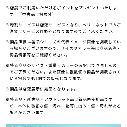
※店舗でご利用いただけるポイントをプレゼントいたしま
す。（中古品は対象外）
※増割サービスは店頭サービスとなり、ベリーネットでのご
注文はサービス対象外となりますのでご了承ください。
※商品画像は製品シリーズの代表イメージ画像を掲載してい
る場合がございますので、サイズやカラー等は商品名称・
商品情報等をご確認ください。
※特価商品のサイズ・重量・カラーの選択はできませんの
でご了承ください。また画像に複数個の商品が掲載されて
いる場合でも1個での販売となります。
※商品は店頭展示併売品となります。
※特価品・新古品・アウトレット品は新品未使用品です
が、本体に微細な傷・汚れ、箱等に凹み・傷・汚れがある
場合がございます。