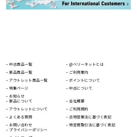
中古商品一覧
@ベリーネットとは
新品商品一覧
ご利用案内
アウトレット商品一覧
ポイントについて
特集ページ
中古について
お知らせ
新品について
会社概要
アウトレットについて
ご利用規約
よくある質問
古物営業法に基づく表記
お問い合わせ
特定商取引法に基づく表記
プライバシーポリシー