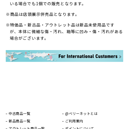
いる場合でも1個での販売となります。
※商品は店頭展示併売品となります。
※特価品・新古品・アウトレット品は新品未使用品です
が、本体に微細な傷・汚れ、箱等に凹み・傷・汚れがある
場合がございます。
中古商品一覧
@ベリーネットとは
新品商品一覧
ご利用案内
アウトレット商品一覧
ポイントについて