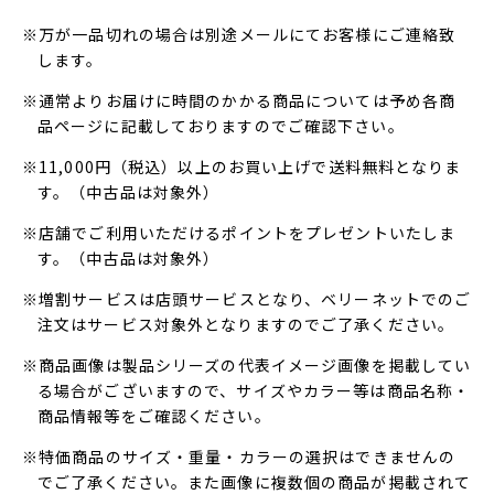
※万が一品切れの場合は別途メールにてお客様にご連絡致
します。
※通常よりお届けに時間のかかる商品については予め各商
品ページに記載しておりますのでご確認下さい。
※11,000円（税込）以上のお買い上げで送料無料となりま
す。（中古品は対象外）
※店舗でご利用いただけるポイントをプレゼントいたしま
す。（中古品は対象外）
※増割サービスは店頭サービスとなり、ベリーネットでのご
注文はサービス対象外となりますのでご了承ください。
※商品画像は製品シリーズの代表イメージ画像を掲載してい
る場合がございますので、サイズやカラー等は商品名称・
商品情報等をご確認ください。
※特価商品のサイズ・重量・カラーの選択はできませんの
でご了承ください。また画像に複数個の商品が掲載されて