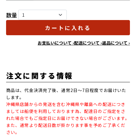
数量
カートに入れる
お支払いについて ›
配送について ›
返品について ›
注文に関する情報
商品は、代金決済完了後、通常2日～7日程度でお届けいた
します。
沖縄県店舗からの発送を含む沖縄県や離島への配送につき
ましては船便を利用しております為、配達日のご指定をさ
れた場合でもご指定日にお届けできない場合がございます。
また、通常より配送日数が掛かります事を予めご了承くだ
さい。