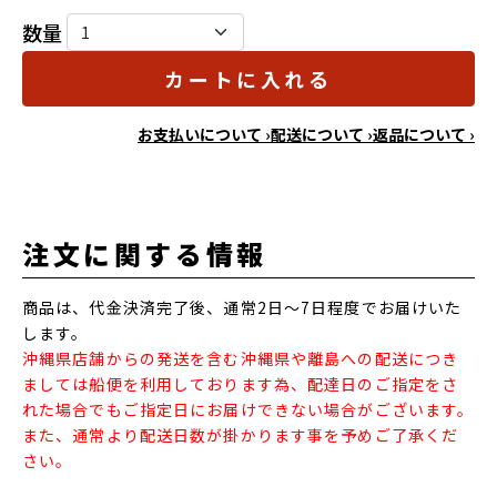
数量
カートに入れる
お支払いについて ›
配送について ›
返品について ›
注文に関する情報
商品は、代金決済完了後、通常2日～7日程度でお届けいた
します。
沖縄県店舗からの発送を含む沖縄県や離島への配送につき
ましては船便を利用しております為、配達日のご指定をさ
れた場合でもご指定日にお届けできない場合がございます。
また、通常より配送日数が掛かります事を予めご了承くだ
さい。