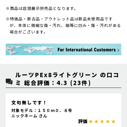
※商品は店頭展示併売品となります。
※特価品・新古品・アウトレット品は新品未使用品です
が、本体に微細な傷・汚れ、箱等に凹み・傷・汚れがある
場合がございます。
ルーツPEx8ライトグリーン の口コ
ミ 総合評価：4.3 (23件)
文句無しです！
対象モデル：１５０ｍ０．８号
ニックネーム さん
評価
★ ★ ★ ★ ★