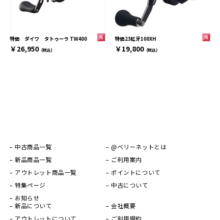
特価23紅牙100XH
特価 ダイワ タトゥーラ TW400
￥19,800
￥26,950
(税込)
(税込)
中古商品一覧
@ベリーネットとは
新品商品一覧
ご利用案内
アウトレット商品一覧
ポイントについて
特集ページ
中古について
お知らせ
新品について
会社概要
アウトレットについて
ご利用規約