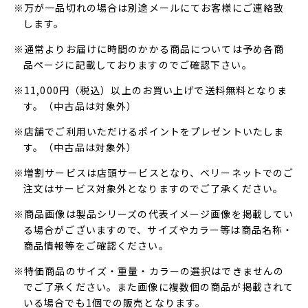
※万が一品切れの場合は別途メールにてお客様にご連絡致
します。
※通常よりお届けに時間のかかる商品については予め各商
品ページに記載しておりますのでご確認下さい。
※11,000円（税込）以上のお買い上げで送料無料となりま
す。（中古品は対象外）
※店舗でご利用いただけるポイントをプレゼントいたしま
す。（中古品は対象外）
※増割サービスは店頭サービスとなり、ベリーネットでのご
注文はサービス対象外となりますのでご了承ください。
※商品画像は製品シリーズの代表イメージ画像を掲載してい
る場合がございますので、サイズやカラー等は商品名称・
商品情報等をご確認ください。
※特価商品のサイズ・重量・カラーの選択はできませんの
でご了承ください。また画像に複数個の商品が掲載されて
いる場合でも1個での販売となります。