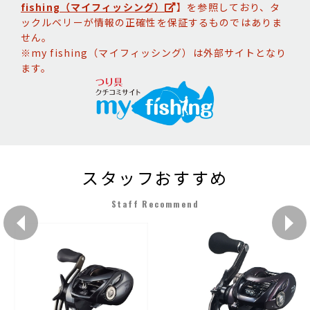
fishing（マイフィッシング）
】を参照しており、タ
ックルベリーが情報の正確性を保証するものではありま
せん。
※my fishing（マイフィッシング）は外部サイトとなり
ます。
スタッフおすすめ
Staff Recommend