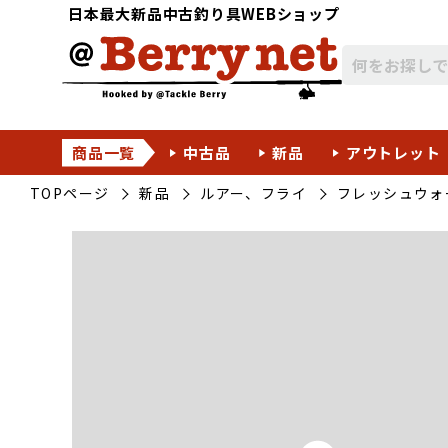
日本最大新品中古釣り具WEBショップ
商品一覧
中古品
新品
アウトレット
TOPページ
新品
ルアー、フライ
フレッシュウォ