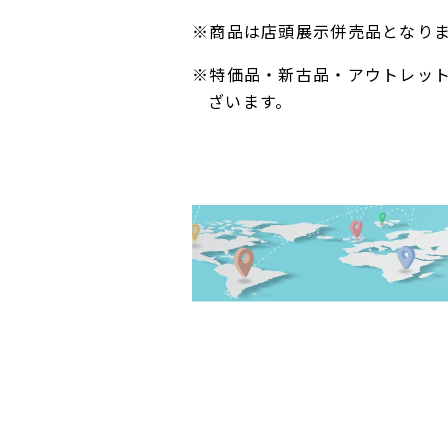
※商品は店頭展示併売品となり
※特価品・新古品・アウトレッ
ざいます。