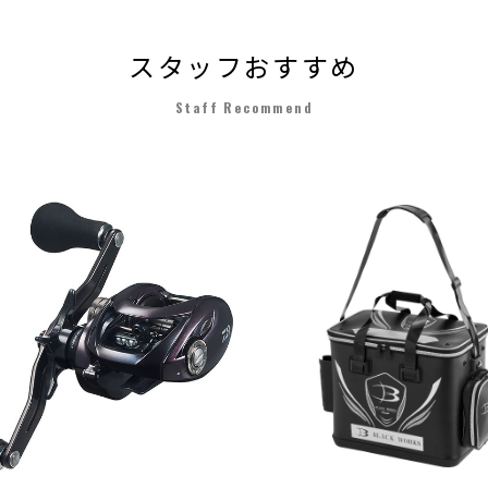
スタッフおすすめ
Staff Recommend