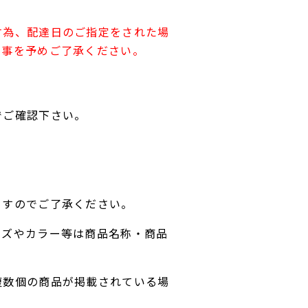
す為、配達日のご指定をされた場
す事を予めご了承ください。
でご確認下さい。
ますのでご了承ください。
イズやカラー等は商品名称・商品
複数個の商品が掲載されている場