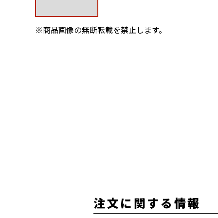
※商品画像の無断転載を禁止します。
注文に関する情報