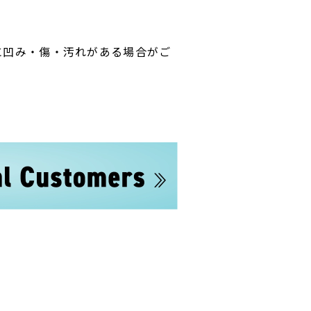
に凹み・傷・汚れがある場合がご