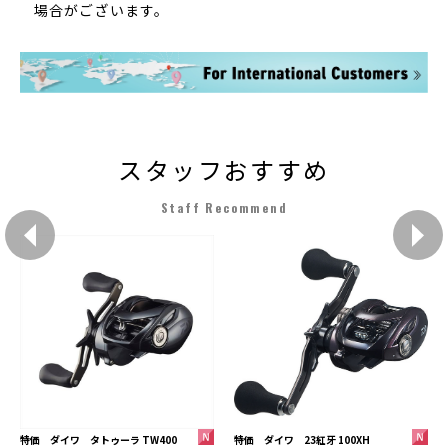
場合がございます。
スタッフおすすめ
Staff Recommend
特価 ダイワ 23紅牙 100XH
特価 ダイワ タトゥーラ TW400