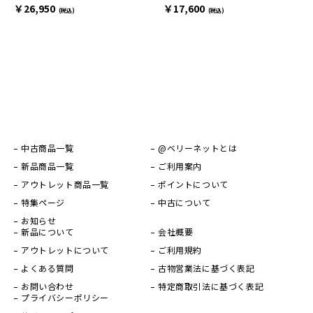
￥17,600
￥26,950
(税込)
(税込)
中古商品一覧
@ベリーネットとは
新品商品一覧
ご利用案内
アウトレット商品一覧
ポイントについて
特集ページ
中古について
お知らせ
新品について
会社概要
アウトレットについて
ご利用規約
よくある質問
古物営業法に基づく表記
お問い合わせ
特定商取引法に基づく表記
プライバシーポリシー