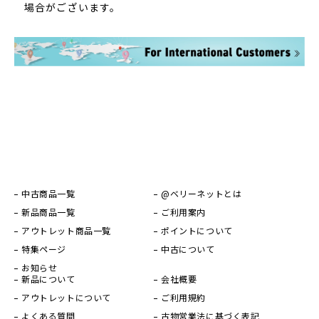
場合がございます。
中古商品一覧
@ベリーネットとは
新品商品一覧
ご利用案内
アウトレット商品一覧
ポイントについて
特集ページ
中古について
お知らせ
新品について
会社概要
アウトレットについて
ご利用規約
よくある質問
古物営業法に基づく表記