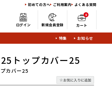
初めての方へ
ご利用案内
よくある質問
0
ログイン
新規会員登録
カート
特集
お知らせ
0-25トップカバー25
トップカバー25
お気に入りに追加