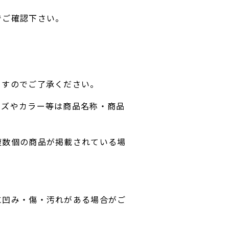
でご確認下さい。
ますのでご了承ください。
イズやカラー等は商品名称・商品
複数個の商品が掲載されている場
に凹み・傷・汚れがある場合がご