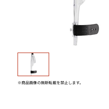
※商品画像の無断転載を禁止します。