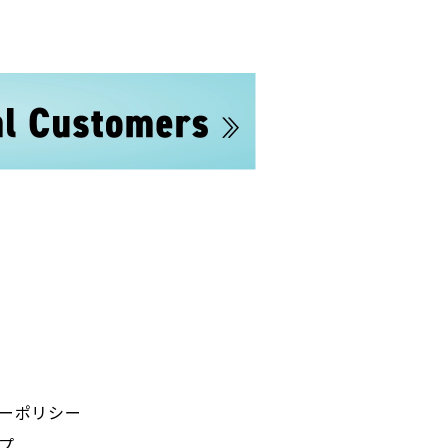
ーポリシー
プ