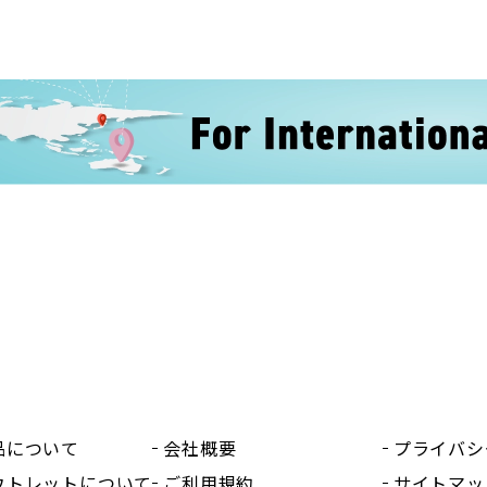
品について
会社概要
プライバシ
ウトレットについて
ご利用規約
サイトマッ