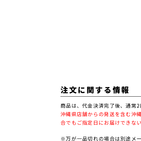
注文に関する情報
商品は、代金決済完了後、通常2
沖縄県店舗からの発送を含む沖
合でもご指定日にお届けできな
※万が一品切れの場合は別途メ