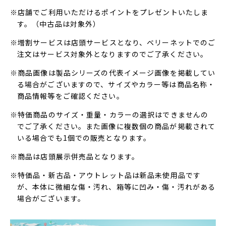
※店舗でご利用いただけるポイントをプレゼントいたしま
す。（中古品は対象外）
※増割サービスは店頭サービスとなり、ベリーネットでのご
注文はサービス対象外となりますのでご了承ください。
※商品画像は製品シリーズの代表イメージ画像を掲載してい
る場合がございますので、サイズやカラー等は商品名称・
商品情報等をご確認ください。
※特価商品のサイズ・重量・カラーの選択はできませんの
でご了承ください。また画像に複数個の商品が掲載されて
いる場合でも1個での販売となります。
※商品は店頭展示併売品となります。
※特価品・新古品・アウトレット品は新品未使用品です
が、本体に微細な傷・汚れ、箱等に凹み・傷・汚れがある
場合がございます。