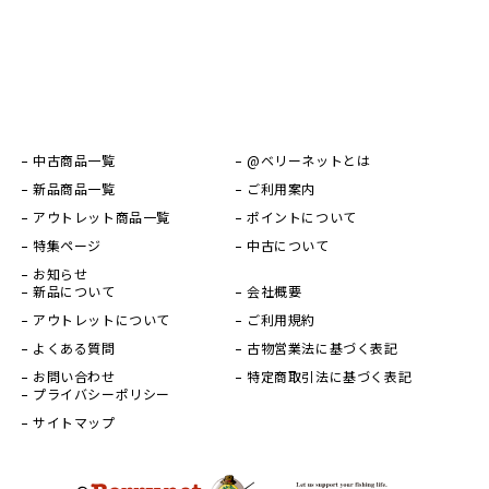
中古商品一覧
@ベリーネットとは
新品商品一覧
ご利用案内
アウトレット商品一覧
ポイントについて
特集ページ
中古について
お知らせ
新品について
会社概要
アウトレットについて
ご利用規約
よくある質問
古物営業法に基づく表記
お問い合わせ
特定商取引法に基づく表記
プライバシーポリシー
サイトマップ