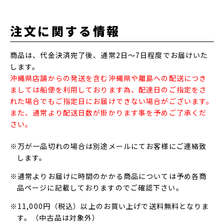
注文に関する情報
商品は、代金決済完了後、通常2日～7日程度でお届けいた
します。
沖縄県店舗からの発送を含む沖縄県や離島への配送につき
ましては船便を利用しております為、配達日のご指定をさ
れた場合でもご指定日にお届けできない場合がございます。
また、通常より配送日数が掛かります事を予めご了承くだ
さい。
※万が一品切れの場合は別途メールにてお客様にご連絡致
します。
※通常よりお届けに時間のかかる商品については予め各商
品ページに記載しておりますのでご確認下さい。
※11,000円（税込）以上のお買い上げで送料無料となりま
す。（中古品は対象外）