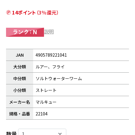
14ポイント
（3％還元）
説明
JAN
4905789221041
大分類
ルアー、フライ
中分類
ソルトウォーターワーム
小分類
ストレート
メーカー名
マルキュー
規格・品番
22104
数量