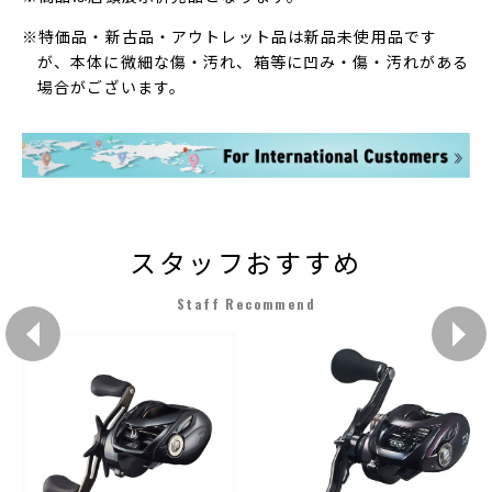
※特価品・新古品・アウトレット品は新品未使用品です
が、本体に微細な傷・汚れ、箱等に凹み・傷・汚れがある
場合がございます。
スタッフおすすめ
Staff Recommend