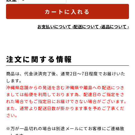
カートに入れる
お支払いについて ›
配送について ›
返品について ›
注文に関する情報
商品は、代金決済完了後、通常2日～7日程度でお届けいた
します。
沖縄県店舗からの発送を含む沖縄県や離島への配送につき
ましては船便を利用しております為、配達日のご指定をさ
れた場合でもご指定日にお届けできない場合がございます。
また、通常より配送日数が掛かります事を予めご了承くだ
さい。
※万が一品切れの場合は別途メールにてお客様にご連絡致