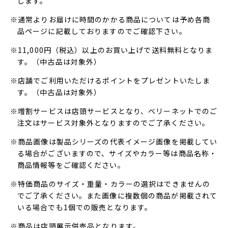
します。
※通常よりお届けに時間のかかる商品については予め各商
品ページに記載しておりますのでご確認下さい。
※11,000円（税込）以上のお買い上げで送料無料となりま
す。（中古品は対象外）
※店舗でご利用いただけるポイントをプレゼントいたしま
す。（中古品は対象外）
※増割サービスは店頭サービスとなり、ベリーネットでのご
注文はサービス対象外となりますのでご了承ください。
※商品画像は製品シリーズの代表イメージ画像を掲載してい
る場合がございますので、サイズやカラー等は商品名称・
商品情報等をご確認ください。
※特価商品のサイズ・重量・カラーの選択はできませんの
でご了承ください。また画像に複数個の商品が掲載されて
いる場合でも1個での販売となります。
※商品は店頭展示併売品となります。