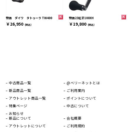
特価23紅牙100XH
特価 ダイワ タトゥーラ TW400
￥19,800
￥26,950
(税込)
(税込)
中古商品一覧
@ベリーネットとは
新品商品一覧
ご利用案内
アウトレット商品一覧
ポイントについて
特集ページ
中古について
お知らせ
新品について
会社概要
アウトレットについて
ご利用規約