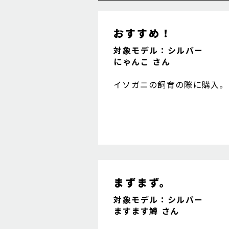
おすすめ！
対象モデル：シルバー
にゃんこ さん
イソガニの飼育の際に購入。
まずまず。
対象モデル：シルバー
ますます鱒 さん