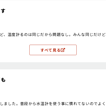
ます
ど、温度計るのは同じだから問題なし。みんな同じだけど
すべて見る
ども
しました。普段から水温計を使う事に慣れてないのでよく