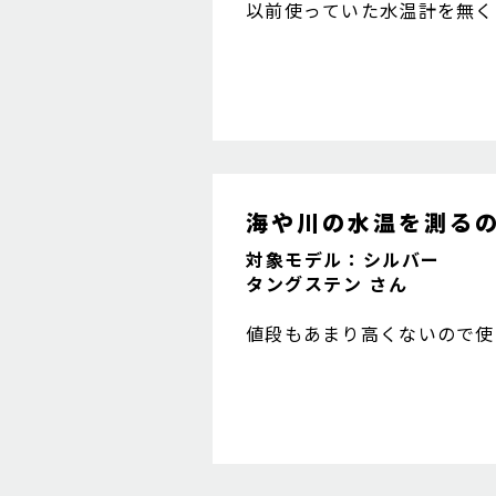
以前使っていた水温計を無く
計はアナログでしょう。
海や川の水温を測る
対象モデル：シルバー
タングステン さん
値段もあまり高くないので使