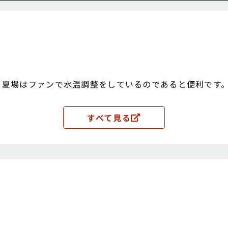
 夏場はファンで水温調整をしているのであると便利です
すべて見る