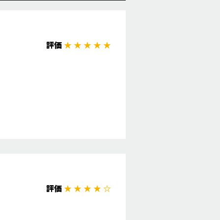
評価
★ ★ ★ ★ ★
。
評価
★ ★ ★ ★ ☆