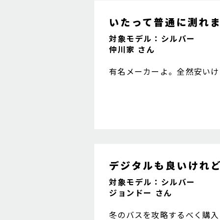
いたって普通に測れ
対象モデル：シルバー
仲川家 さん
有名メーカーよ。全然安いけ
デジタルも良いけれ
対象モデル：シルバー
ジョンドー さん
冬のバスを攻略するべく購入