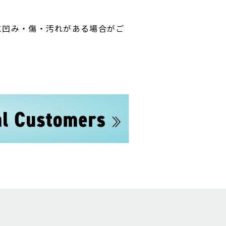
に凹み・傷・汚れがある場合がご