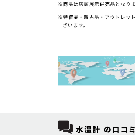
※商品は店頭展示併売品となり
※特価品・新古品・アウトレッ
ざいます。
水温計 の口コミ 