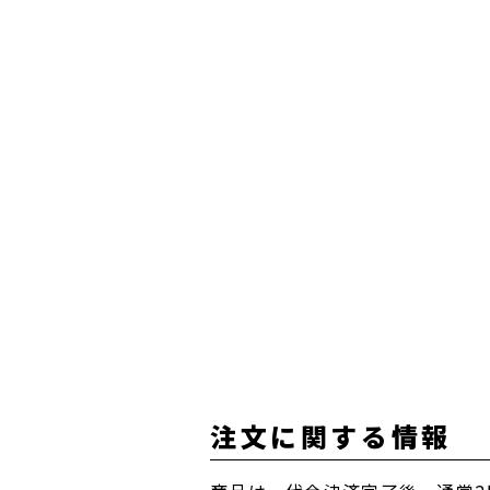
注文に関する情報