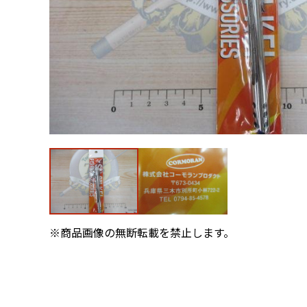
※商品画像の無断転載を禁止します。