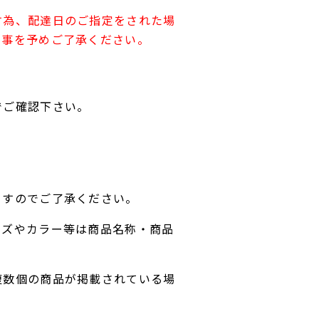
す為、配達日のご指定をされた場
す事を予めご了承ください。
でご確認下さい。
ますのでご了承ください。
イズやカラー等は商品名称・商品
複数個の商品が掲載されている場