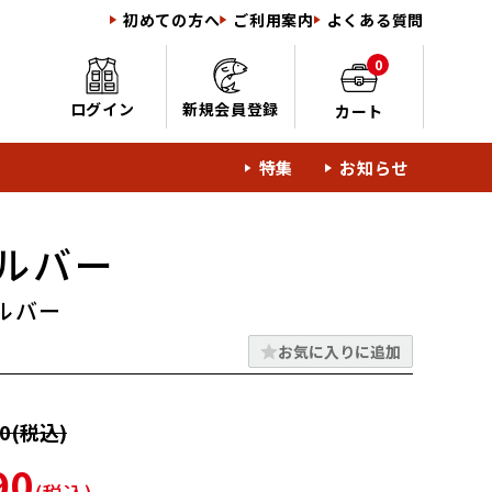
初めての方へ
ご利用案内
よくある質問
0
ログイン
新規会員登録
カート
特集
お知らせ
ルバー
ルバー
お気に入りに追加
0(税込)
90