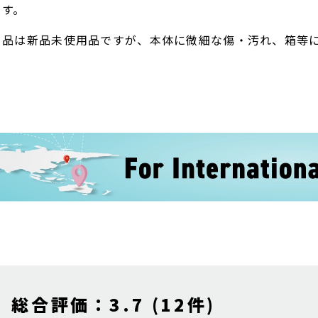
ます。
ト品は新品未使用品ですが、本体に微細な傷・汚れ、箱等
総合評価：3.7 (12件)