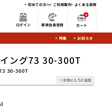
初めての方へ
ご利用案内
よくある質問
0
ログイン
新規会員登録
カート
特集
お知らせ
イング73 30-300T
 30-300T
お気に入りに追加
)