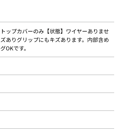
】トップカバーのみ【状態】ワイヤーありませ
キズありグリップにもキズあります。内部含め
グOKです。