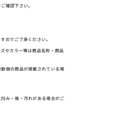
でご確認下さい。
ますのでご了承ください。
イズやカラー等は商品名称・商品
複数個の商品が掲載されている場
に凹み・傷・汚れがある場合がご