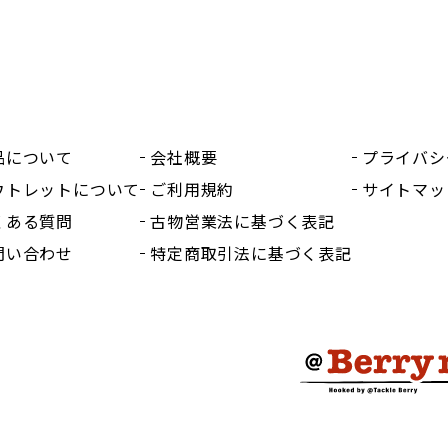
品について
会社概要
プライバシ
ウトレットについて
ご利用規約
サイトマッ
くある質問
古物営業法に基づく表記
問い合わせ
特定商取引法に基づく表記