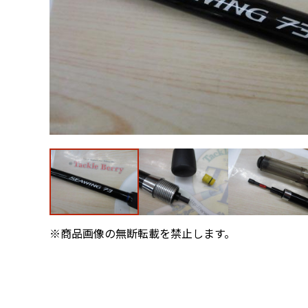
※商品画像の無断転載を禁止します。