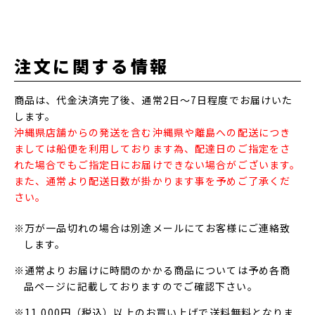
注文に関する情報
商品は、代金決済完了後、通常2日～7日程度でお届けいた
します。
沖縄県店舗からの発送を含む沖縄県や離島への配送につき
ましては船便を利用しております為、配達日のご指定をさ
れた場合でもご指定日にお届けできない場合がございます。
また、通常より配送日数が掛かります事を予めご了承くだ
さい。
※万が一品切れの場合は別途メールにてお客様にご連絡致
します。
※通常よりお届けに時間のかかる商品については予め各商
品ページに記載しておりますのでご確認下さい。
※11,000円（税込）以上のお買い上げで送料無料となりま