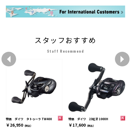
スタッフおすすめ
Staff Recommend
特価 ダイワ 23紅牙 100XH
特価 ダイワ タトゥーラ TW400
￥17,600
￥26,950
(税込)
(税込)