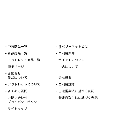
中古商品一覧
@ベリーネットとは
新品商品一覧
ご利用案内
アウトレット商品一覧
ポイントについて
特集ページ
中古について
お知らせ
新品について
会社概要
アウトレットについて
ご利用規約
よくある質問
古物営業法に基づく表記
お問い合わせ
特定商取引法に基づく表記
プライバシーポリシー
サイトマップ