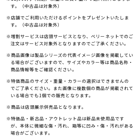
す。（中古品は対象外）
※店舗でご利用いただけるポイントをプレゼントいたしま
す。（中古品は対象外）
※増割サービスは店頭サービスとなり、ベリーネットでのご
注文はサービス対象外となりますのでご了承ください。
※商品画像は製品シリーズの代表イメージ画像を掲載してい
る場合がございますので、サイズやカラー等は商品名称・
商品情報等をご確認ください。
※特価商品のサイズ・重量・カラーの選択はできませんの
でご了承ください。また画像に複数個の商品が掲載されて
いる場合でも1個での販売となります。
※商品は店頭展示併売品となります。
※特価品・新古品・アウトレット品は新品未使用品です
が、本体に微細な傷・汚れ、箱等に凹み・傷・汚れがある
場合がございます。