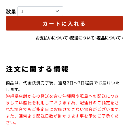
数量
カートに入れる
お支払いについて ›
配送について ›
返品について ›
注文に関する情報
商品は、代金決済完了後、通常2日～7日程度でお届けいた
します。
沖縄県店舗からの発送を含む沖縄県や離島への配送につき
ましては船便を利用しております為、配達日のご指定をさ
れた場合でもご指定日にお届けできない場合がございます。
また、通常より配送日数が掛かります事を予めご了承くだ
さい。