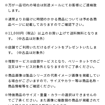
※万が一品切れの場合は別途メールにてお客様にご連絡致
します。
※通常よりお届けに時間のかかる商品については予め各商
品ページに記載しておりますのでご確認下さい。
※11,000円（税込）以上のお買い上げで送料無料となりま
す。（中古品は対象外）
※店舗でご利用いただけるポイントをプレゼントいたしま
す。（中古品は対象外）
※増割サービスは店頭サービスとなり、ベリーネットでのご
注文はサービス対象外となりますのでご了承ください。
※商品画像は製品シリーズの代表イメージ画像を掲載してい
る場合がございますので、サイズやカラー等は商品名称・
商品情報等をご確認ください。
※特価商品のサイズ・重量・カラーの選択はできませんの
でご了承ください。また画像に複数個の商品が掲載されて