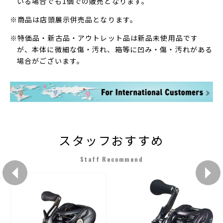
いる場合でも1個での販売となります。
※商品は店頭展示併売品となります。
※特価品・新古品・アウトレット品は新品未使用品です
が、本体に微細な傷・汚れ、箱等に凹み・傷・汚れがある
場合がございます。
スタッフおすすめ
Staff Recommend