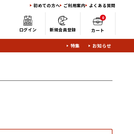
初めての方へ
ご利用案内
よくある質問
0
ログイン
新規会員登録
カート
特集
お知らせ